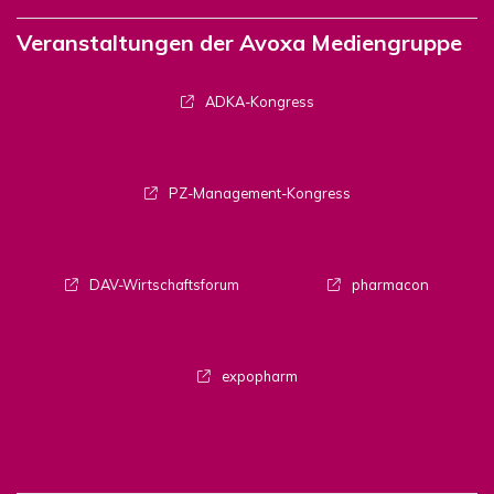
Veranstaltungen der Avoxa Mediengruppe
ADKA-Kongress
PZ-Management-Kongress
DAV-Wirtschaftsforum
pharmacon
expopharm