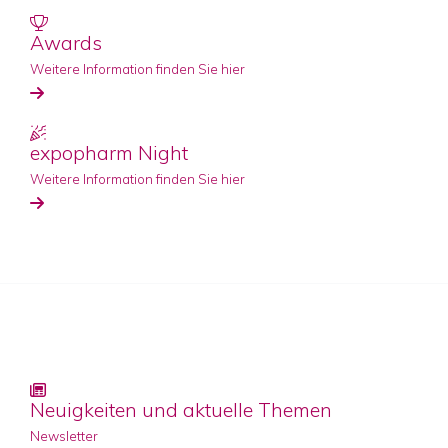
Awards
Weitere Information finden Sie hier
expopharm Night
Weitere Information finden Sie hier
Neuigkeiten und aktuelle Themen
Newsletter