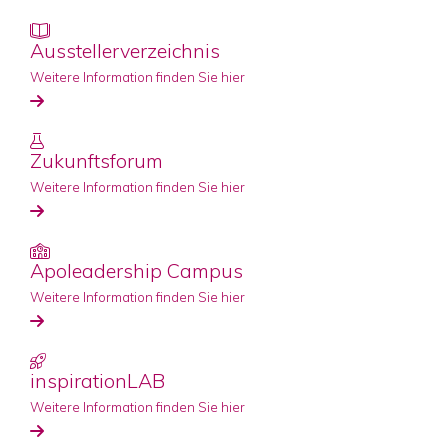
Ausstellerverzeichnis
Weitere Information finden Sie hier
Zukunftsforum
Weitere Information finden Sie hier
Apoleadership Campus
Weitere Information finden Sie hier
inspirationLAB
Weitere Information finden Sie hier