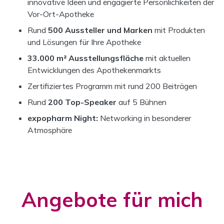
innovative Ideen und engagierte Persönlichkeiten der
Vor-Ort-Apotheke
Rund
500 Aussteller und Marken
mit Produkten
und Lösungen für Ihre Apotheke
33.000 m² Ausstellungsfläche
mit aktuellen
Entwicklungen des Apothekenmarkts
Zertifiziertes Programm mit rund 200 Beiträgen
Rund
200 Top-Speaker
auf 5 Bühnen
expopharm Night:
Networking in besonderer
Atmosphäre
Angebote für mich