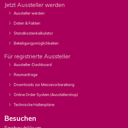
Jetzt Aussteller werden
Aussteller werden
Daten & Fakten
Standkostenkalkulator
Beteiligungsmöglichkeiten
Für registrierte Aussteller
Aussteller-Dashboard
Raumanfrage
Downloads zur Messevorbereitung
Online Order System (Ausstellershop)
Technische Hallenpläne
Besuchen
Fachpublikum