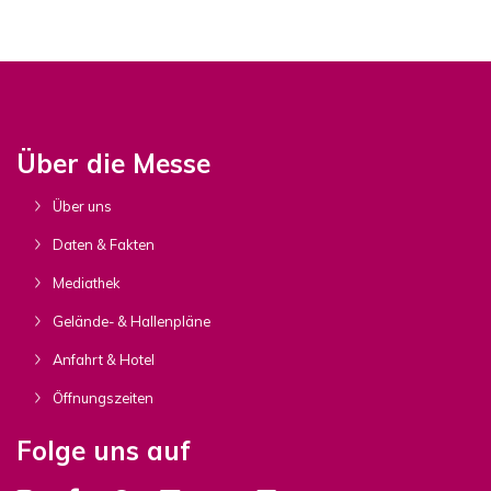
Über die Messe
Über uns
Daten & Fakten
Mediathek
Gelände- & Hallenpläne
Anfahrt & Hotel
Öffnungszeiten
Folge uns auf