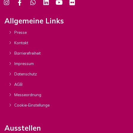
Allgemeine Links
Presse
Kontakt
Barrierefreiheit
Impressum
Datenschutz
AGB
Messeordnung
Cookie-Einstellunge
Ausstellen