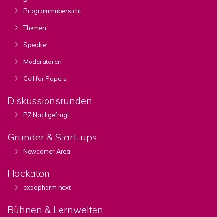
Programmübersicht
Themen
Speaker
Moderatoren
Call for Papers
Diskussionsrunden
PZ Nachgefragt
Gründer & Start-ups
Newcomer Area
Hackaton
expopharm next
Bühnen & Lernwelten