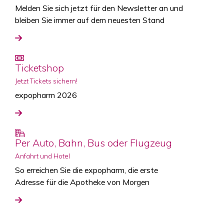
Melden Sie sich jetzt für den Newsletter an und
bleiben Sie immer auf dem neuesten Stand
Ticketshop
Jetzt Tickets sichern!
expopharm 2026
Per Auto, Bahn, Bus oder Flugzeug
Anfahrt und Hotel
So erreichen Sie die expopharm, die erste
Adresse für die Apotheke von Morgen