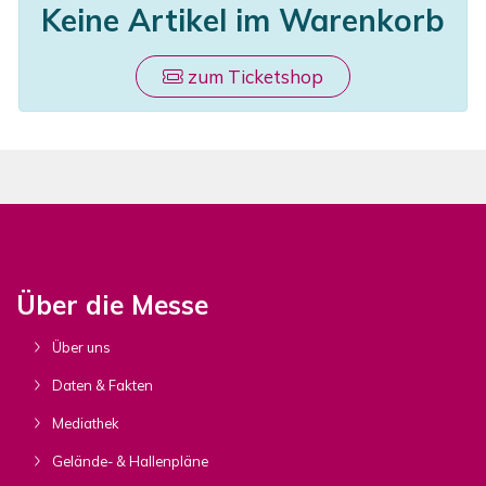
Keine Artikel im Warenkorb
zum Ticketshop
Über die Messe
Über uns
Daten & Fakten
Mediathek
Gelände- & Hallenpläne