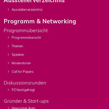
Ausstellerverzeichnis
Programm & Networking
Programmübersicht
Programmübersicht
Themen
Speaker
Moderatoren
Call for Papers
Diskussionsrunden
PZ Nachgefragt
Gründer & Start-ups
Newcomer Area