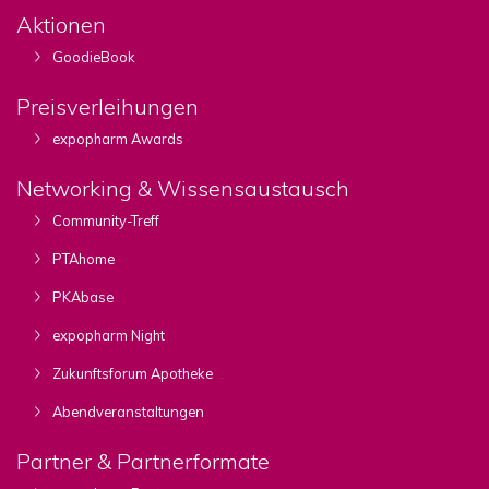
Aktionen
GoodieBook
Preisverleihungen
expopharm Awards
Networking & Wissensaustausch
Community-Treff
PTAhome
PKAbase
expopharm Night
Zukunftsforum Apotheke
Abendveranstaltungen
Partner & Partnerformate