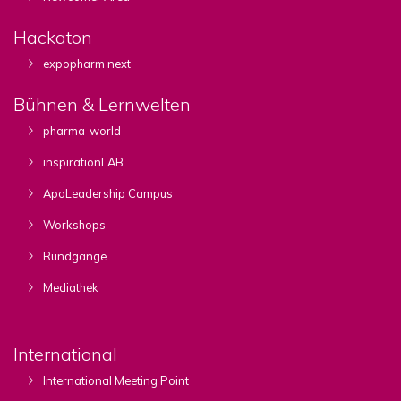
Hackaton
expopharm next
Bühnen & Lernwelten
pharma-world
inspirationLAB
ApoLeadership Campus
Workshops
Rundgänge
Mediathek
International
International Meeting Point