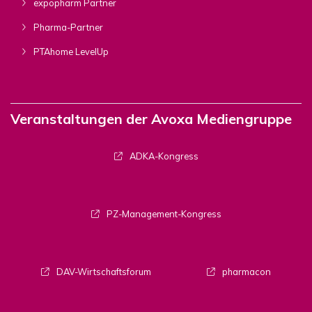
expopharm Partner
Pharma-Partner
PTAhome LevelUp
Veranstaltungen der Avoxa Mediengruppe
ADKA-Kongress
PZ-Management-Kongress
DAV-Wirtschaftsforum
pharmacon