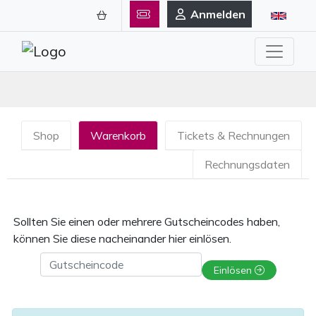
Anmelden
Shop
Warenkorb
Tickets & Rechnungen
Rechnungsdaten
Sollten Sie einen oder mehrere Gutscheincodes haben,
können Sie diese nacheinander hier einlösen.
Gutscheincode
Einlösen