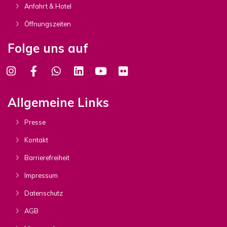
Anfahrt & Hotel
Öffnungszeiten
Folge uns auf
Allgemeine Links
Presse
Kontakt
Barrierefreiheit
Impressum
Datenschutz
AGB