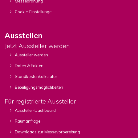
Messeordnung
Cookie-Einstellunge
Ausstellen
Jetzt Aussteller werden
Aussteller werden
Daten & Fakten
Standkostenkalkulator
Beteiligungsmöglichkeiten
Für registrierte Aussteller
Aussteller-Dashboard
Raumanfrage
Downloads zur Messevorbereitung