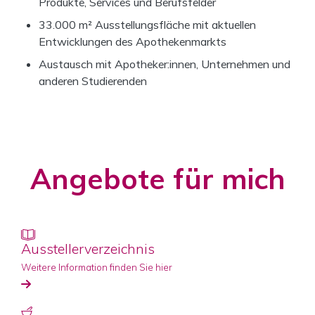
Produkte, Services und Berufsfelder
33.000 m² Ausstellungsfläche mit aktuellen
Entwicklungen des Apothekenmarkts
Austausch mit Apotheker:innen, Unternehmen und
anderen Studierenden
Angebote für mich
Ausstellerverzeichnis
Weitere Information finden Sie hier