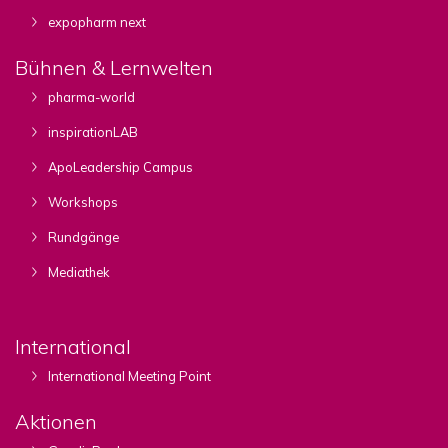
expopharm next
Bühnen & Lernwelten
pharma-world
inspirationLAB
ApoLeadership Campus
Workshops
Rundgänge
Mediathek
International
International Meeting Point
Aktionen