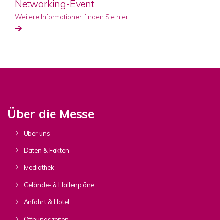
Networking-Event
Weitere Informationen finden Sie hier
Über die Messe
Über uns
Daten & Fakten
Mediathek
Gelände- & Hallenpläne
Anfahrt & Hotel
Öffnungszeiten