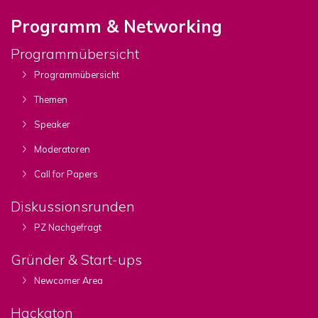
Programm & Networking
Programmübersicht
Programmübersicht
Themen
Speaker
Moderatoren
Call for Papers
Diskussionsrunden
PZ Nachgefragt
Gründer & Start-ups
Newcomer Area
Hackaton