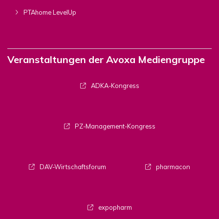
PTAhome LevelUp
Veranstaltungen der Avoxa Mediengruppe
ADKA-Kongress
PZ-Management-Kongress
DAV-Wirtschaftsforum
pharmacon
expopharm