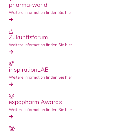
pharma-world
Weitere Information finden Sie hier
Zukunftsforum
Weitere Information finden Sie hier
inspirationLAB
Weitere Information finden Sie hier
expopharm Awards
Weitere Information finden Sie hier