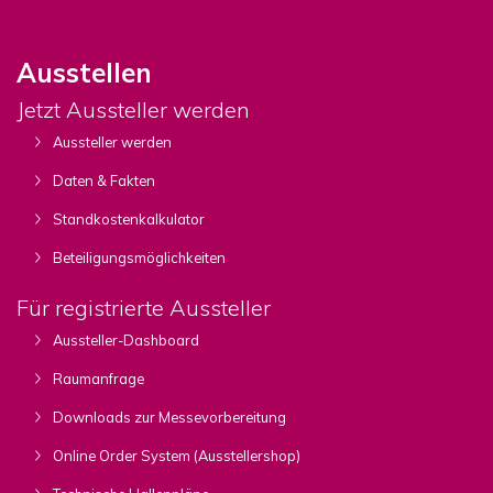
Ausstellen
Jetzt Aussteller werden
Aussteller werden
Daten & Fakten
Standkostenkalkulator
Beteiligungsmöglichkeiten
Für registrierte Aussteller
Aussteller-Dashboard
Raumanfrage
Downloads zur Messevorbereitung
Online Order System (Ausstellershop)