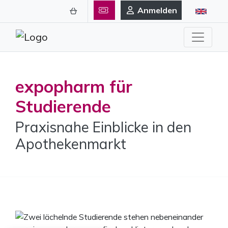
Anmelden
expopharm für
Studierende
Praxisnahe Einblicke in den
Apothekenmarkt