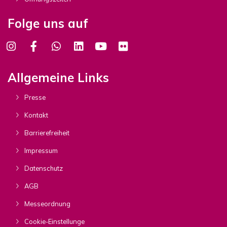
Folge uns auf
Allgemeine Links
Presse
Kontakt
Barrierefreiheit
Impressum
Datenschutz
AGB
Messeordnung
Cookie-Einstellunge