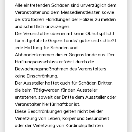
Alle eintretenden Schäden sind unverzüglich dem
Veranstalter und dem Messedienstleister, sowie
bei strafbaren Handlungen der Polizei, zu melden
und schriftlich anzuzeigen.
Der Veranstalter übernimmt keine Obhutspflicht
für mitgeführte Gegenstände/-güter und schließt
jede Haftung für Schäden und
Abhandenkommen dieser Gegenstände aus. Der
Haftungsausschluss erfährt durch die
Bewachungsmaßnahmen des Veranstalters
keine Einschränkung.
Der Aussteller haftet auch für Schäden Dritter,
die beim Tätigwerden für den Aussteller
entstehen, soweit der Dritte dem Aussteller oder
Veranstalter hierfür haftbar ist.
Diese Beschränkungen gelten nicht bei der
Verletzung von Leben, Körper und Gesundheit
oder der Verletzung von Kardinalspflichten.