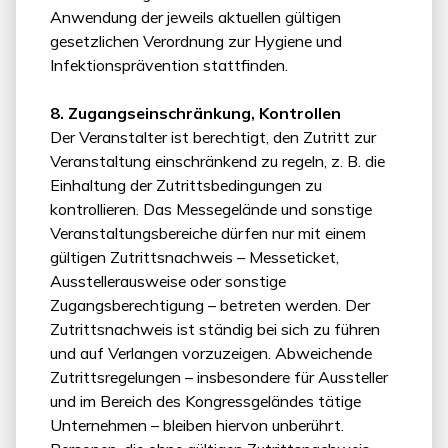
Anwendung der jeweils aktuellen gültigen
gesetzlichen Verordnung zur Hygiene und
Infektionsprävention stattfinden.
8. Zugangseinschränkung, Kontrollen
Der Veranstalter ist berechtigt, den Zutritt zur
Veranstaltung einschränkend zu regeln, z. B. die
Einhaltung der Zutrittsbedingungen zu
kontrollieren. Das Messegelände und sonstige
Veranstaltungsbereiche dürfen nur mit einem
gültigen Zutrittsnachweis – Messeticket,
Ausstellerausweise oder sonstige
Zugangsberechtigung – betreten werden. Der
Zutrittsnachweis ist ständig bei sich zu führen
und auf Verlangen vorzuzeigen. Abweichende
Zutrittsregelungen – insbesondere für Aussteller
und im Bereich des Kongressgeländes tätige
Unternehmen – bleiben hiervon unberührt.