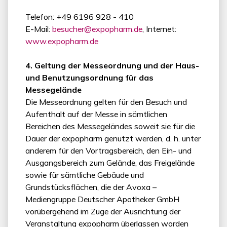
Telefon: +49 6196 928 - 410
E-Mail:
besucher@expopharm.de
, Internet:
www.expopharm.de
4. Geltung der Messeordnung und der Haus-
und Benutzungsordnung für das
Messegelände
Die Messeordnung gelten für den Besuch und
Aufenthalt auf der Messe in sämtlichen
Bereichen des Messegeländes soweit sie für die
Dauer der expopharm genutzt werden, d. h. unter
anderem für den Vortragsbereich, den Ein- und
Ausgangsbereich zum Gelände, das Freigelände
sowie für sämtliche Gebäude und
Grundstücksflächen, die der Avoxa –
Mediengruppe Deutscher Apotheker GmbH
vorübergehend im Zuge der Ausrichtung der
Veranstaltung expopharm überlassen worden