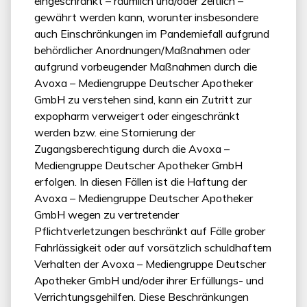
eingeschränkt – räumlich und/oder zeitlich –
gewährt werden kann, worunter insbesondere
auch Einschränkungen im Pandemiefall aufgrund
behördlicher Anordnungen/Maßnahmen oder
aufgrund vorbeugender Maßnahmen durch die
Avoxa – Mediengruppe Deutscher Apotheker
GmbH zu verstehen sind, kann ein Zutritt zur
expopharm verweigert oder eingeschränkt
werden bzw. eine Stornierung der
Zugangsberechtigung durch die Avoxa –
Mediengruppe Deutscher Apotheker GmbH
erfolgen. In diesen Fällen ist die Haftung der
Avoxa – Mediengruppe Deutscher Apotheker
GmbH wegen zu vertretender
Pflichtverletzungen beschränkt auf Fälle grober
Fahrlässigkeit oder auf vorsätzlich schuldhaftem
Verhalten der Avoxa – Mediengruppe Deutscher
Apotheker GmbH und/oder ihrer Erfüllungs- und
Verrichtungsgehilfen. Diese Beschränkungen