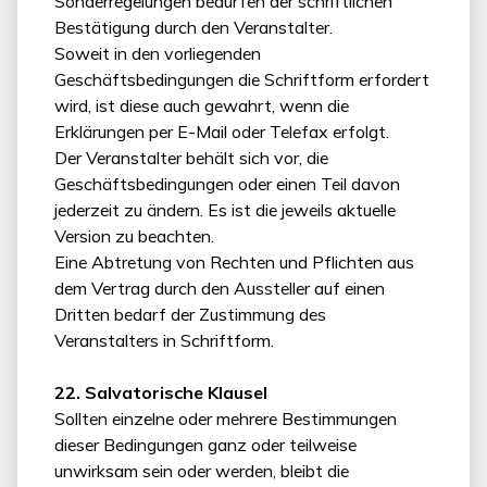
Sonderregelungen bedürfen der schriftlichen
Bestätigung durch den Veranstalter.
Soweit in den vorliegenden
Geschäftsbedingungen die Schriftform erfordert
wird, ist diese auch gewahrt, wenn die
Erklärungen per E-Mail oder Telefax erfolgt.
Der Veranstalter behält sich vor, die
Geschäftsbedingungen oder einen Teil davon
jederzeit zu ändern. Es ist die jeweils aktuelle
Version zu beachten.
Eine Abtretung von Rechten und Pflichten aus
dem Vertrag durch den Aussteller auf einen
Dritten bedarf der Zustimmung des
Veranstalters in Schriftform.
22. Salvatorische Klausel
Sollten einzelne oder mehrere Bestimmungen
dieser Bedingungen ganz oder teilweise
unwirksam sein oder werden, bleibt die