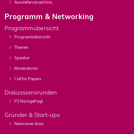
Ausstellerverzeichnis
Programm & Networking
Programmübersicht
Programmübersicht
Themen
Speaker
Moderatoren
Call for Papers
Diskussionsrunden
PZ Nachgefragt
Gründer & Start-ups
Newcomer Area