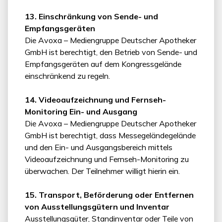
13. Einschränkung von Sende- und
Empfangsgeräten
Die Avoxa – Mediengruppe Deutscher Apotheker
GmbH ist berechtigt, den Betrieb von Sende- und
Empfangsgeräten auf dem Kongressgelände
einschränkend zu regeln.
14. Videoaufzeichnung und Fernseh-
Monitoring Ein- und Ausgang
Die Avoxa – Mediengruppe Deutscher Apotheker
GmbH ist berechtigt, dass Messegeländegelände
und den Ein- und Ausgangsbereich mittels
Videoaufzeichnung und Fernseh-Monitoring zu
überwachen. Der Teilnehmer willigt hierin ein.
15. Transport, Beförderung oder Entfernen
von Ausstellungsgütern und Inventar
Ausstellungsgüter, Standinventar oder Teile von