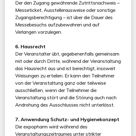
Der den Zugang gewährende Zutrittsnachweis –
Messeticket, Ausstellerausweise oder sonstige
Zugangsberechtigung – ist über die Dauer des
Messebesuchs aufzubewahren und auf
Verlangen vorzulegen.
6. Hausrecht
Der Veranstalter übt, gegebenenfalls gemeinsam
mit oder durch Dritte, während der Veranstaltung
das Hausrecht aus und ist berechtigt, insoweit
Weisungen zu erteilen. Er kann den Teilnehmer
von der Veranstaltung ganz oder teilweise
ausschließen, wenn der Teilnehmer die
Veranstaltung stört und die Störung auch nach
Androhung des Ausschlusses nicht unterlässt.
7. Anwendung Schutz- und Hygienekonzept
Die expopharm wird während des
Veranstaltungszeitraumes unter strikter