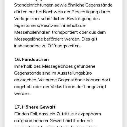
Standeinrichtungen sowie ähnliche Gegenstände
dürfen nur bei Nachweis der Berechtigung durch
Vorlage einer schriftlichen Bestätigung des
Eigentümers/Besitzers innerhalb der
Messehallenhallen transportiert oder aus dem
Messegelände befördert werden. Dies gilt
insbesondere zu Öffnungszeiten.
16. Fundsachen
Innerhalb des Messegeländes gefundene
Gegenstände sind im Ausstellungsbüro
abzugeben. Verlorene Gegenstände können dort
abgeholt oder der Verlust kann dort angezeigt
werden.
17. Höhere Gewalt
Für den Fall, dass ein Zutritt zur expopharm
aufgrund höherer Gewalt nicht oder nur