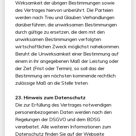
Wirksamkeit der übrigen Bestimmungen sowie
des Vertrages hiervon unberührt. Die Parteien
werden nach Treu und Glauben Verhandlungen
darüberführen, die unwirksamen Bestimmungen
durch gültige zu ersetzen, die dem mit den
unwirksamen Bestimmungen verfolgten
wirtschaftlichen Zweck möglichst nahekommen.
Beruht die Unwirksamkeit einer Bestimmung auf
einem in ihr angegebenen Maß der Leistung oder
der Zeit (Frist oder Termin), so soll das der
Bestimmung am nächsten kommende rechtlich
zulässige Maß an die Stelle treten.
23. Hinweis zum Datenschutz
Die zur Erfüllung des Vertrages notwendigen
personenbezogenen Daten werden nach den
Regelungen der DSGVO und dem BDSG
verarbeitet. Alle weiteren Informationen zum
Datenschutz finden Sie auf der Webseite