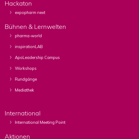
Hackaton
expopharm next
Bühnen & Lernwelten
pharma-world
inspirationLAB
ApoLeadership Campus
Workshops
Rundgänge
Mediathek
International
International Meeting Point
Aktionen