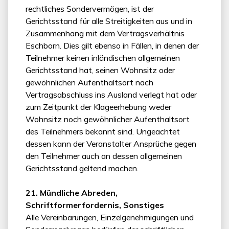
rechtliches Sondervermögen, ist der
Gerichtsstand für alle Streitigkeiten aus und in
Zusammenhang mit dem Vertragsverhältnis
Eschborn. Dies gilt ebenso in Fällen, in denen der
Teilnehmer keinen inländischen allgemeinen
Gerichtsstand hat, seinen Wohnsitz oder
gewöhnlichen Aufenthaltsort nach
Vertragsabschluss ins Ausland verlegt hat oder
zum Zeitpunkt der Klageerhebung weder
Wohnsitz noch gewöhnlicher Aufenthaltsort
des Teilnehmers bekannt sind. Ungeachtet
dessen kann der Veranstalter Ansprüche gegen
den Teilnehmer auch an dessen allgemeinen
Gerichtsstand geltend machen.
21. Mündliche Abreden,
Schriftformerfordernis, Sonstiges
Alle Vereinbarungen, Einzelgenehmigungen und