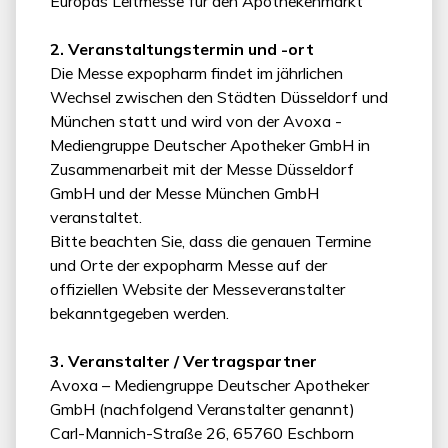
Europas Leitmesse für den Apothekenmarkt
2. Veranstaltungstermin und -ort
Die Messe expopharm findet im jährlichen
Wechsel zwischen den Städten Düsseldorf und
München statt und wird von der Avoxa -
Mediengruppe Deutscher Apotheker GmbH in
Zusammenarbeit mit der Messe Düsseldorf
GmbH und der Messe München GmbH
veranstaltet.
Bitte beachten Sie, dass die genauen Termine
und Orte der expopharm Messe auf der
offiziellen Website der Messeveranstalter
bekanntgegeben werden.
3. Veranstalter / Vertragspartner
Avoxa – Mediengruppe Deutscher Apotheker
GmbH (nachfolgend Veranstalter genannt)
Carl-Mannich-Straße 26, 65760 Eschborn