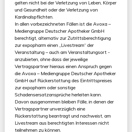
gelten nicht bei der Verletzung von Leben, Körper
und Gesundheit oder der Verletzung von
Kardinalspflichten.
In allen vorbezeichneten Fällen ist die Avoxa –
Mediengruppe Deutscher Apotheker GmbH
berechtigt, alternativ zur Zutrittsberechtigung
zur expopharm einen „Livestream“ der
Veranstaltung – auch am Veranstaltungsort -
anzubieten, ohne dass der jeweilige
Vertragspartner hieraus einen Anspruch gegen
die Avoxa – Mediengruppe Deutscher Apotheker
GmbH auf Rückerstattung des Eintrittspreises
zur expopharm oder sonstige
Schadensersatzansprüche herleiten kann.
Davon ausgenommen bleiben Fälle, in denen der
Vertragspartner unverzüglich eine
Rückerstattung beantragt und nachweist, am
Livestream aus berechtigten Interessen nicht
teilnehmen zu können.