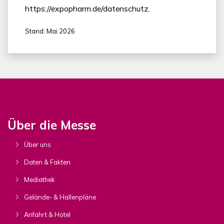
https://expopharm.de/datenschutz.
Stand: Mai 2026
Über die Messe
Über uns
Daten & Fakten
Mediathek
Gelände- & Hallenpläne
Anfahrt & Hotel