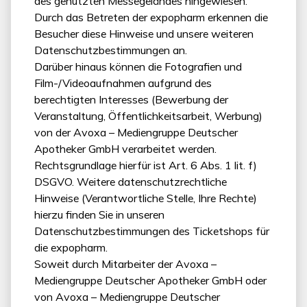
des genutzten Messegeländes hingewiesen.
Durch das Betreten der expopharm erkennen die
Besucher diese Hinweise und unsere weiteren
Datenschutzbestimmungen an.
Darüber hinaus können die Fotografien und
Film-/Videoaufnahmen aufgrund des
berechtigten Interesses (Bewerbung der
Veranstaltung, Öffentlichkeitsarbeit, Werbung)
von der Avoxa – Mediengruppe Deutscher
Apotheker GmbH verarbeitet werden.
Rechtsgrundlage hierfür ist Art. 6 Abs. 1 lit. f)
DSGVO. Weitere datenschutzrechtliche
Hinweise (Verantwortliche Stelle, Ihre Rechte)
hierzu finden Sie in unseren
Datenschutzbestimmungen des Ticketshops für
die expopharm.
Soweit durch Mitarbeiter der Avoxa –
Mediengruppe Deutscher Apotheker GmbH oder
von Avoxa – Mediengruppe Deutscher