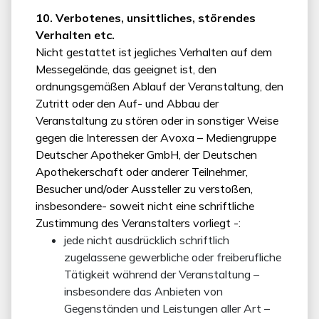
10. Verbotenes, unsittliches, störendes
Verhalten etc.
Nicht gestattet ist jegliches Verhalten auf dem
Messegelände, das geeignet ist, den
ordnungsgemäßen Ablauf der Veranstaltung, den
Zutritt oder den Auf- und Abbau der
Veranstaltung zu stören oder in sonstiger Weise
gegen die Interessen der Avoxa – Mediengruppe
Deutscher Apotheker GmbH, der Deutschen
Apothekerschaft oder anderer Teilnehmer,
Besucher und/oder Aussteller zu verstoßen,
insbesondere- soweit nicht eine schriftliche
Zustimmung des Veranstalters vorliegt -:
jede nicht ausdrücklich schriftlich
zugelassene gewerbliche oder freiberufliche
Tätigkeit während der Veranstaltung –
insbesondere das Anbieten von
Gegenständen und Leistungen aller Art –