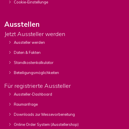
Cookie-Einstellunge
Ausstellen
Jetzt Aussteller werden
Aussteller werden
Daten & Fakten
Standkostenkalkulator
Beteiligungsmöglichkeiten
Für registrierte Aussteller
Aussteller-Dashboard
Raumanfrage
Downloads zur Messevorbereitung
Online Order System (Ausstellershop)