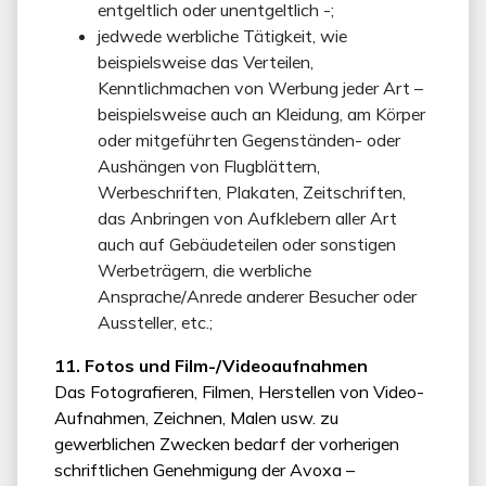
entgeltlich oder unentgeltlich -;
jedwede werbliche Tätigkeit, wie
beispielsweise das Verteilen,
Kenntlichmachen von Werbung jeder Art –
beispielsweise auch an Kleidung, am Körper
oder mitgeführten Gegenständen- oder
Aushängen von Flugblättern,
Werbeschriften, Plakaten, Zeitschriften,
das Anbringen von Aufklebern aller Art
auch auf Gebäudeteilen oder sonstigen
Werbeträgern, die werbliche
Ansprache/Anrede anderer Besucher oder
Aussteller, etc.;
11. Fotos und Film-/Videoaufnahmen
Das Fotografieren, Filmen, Herstellen von Video-
Aufnahmen, Zeichnen, Malen usw. zu
gewerblichen Zwecken bedarf der vorherigen
schriftlichen Genehmigung der Avoxa –