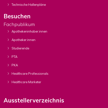
Technische Hallenpläne
Besuchen
Fachpublikum
Apothekeninhaber:innen
Apotheker:innen
Studierende
PTA
PKA
Healthcare Professionals
Healthcare Marketer
Ausstellerverzeichnis