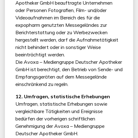
Apotheker GmbH beauftragte Unternehmen
oder Personen Fotografien, Film- und/oder
Videoaufnahmen im Bereich des für die
expopharm genutzten Messegeländes zur
Berichterstattung oder zu Werbezwecken
hergestellt werden, darf die Aufnahmetätigkeit
nicht behindert oder in sonstiger Weise
beeinträchtigt werden.
Die Avoxa – Mediengruppe Deutscher Apotheker
GmbH ist berechtigt, den Betrieb von Sende- und
Empfangsgeräten auf dem Messegelände
einschränkend zu regeln.
12. Umfragen, statistische Erhebungen
Umfragen, statistische Erhebungen sowie
vergleichbare Tätigkeiten und Ereignisse
bedürfen der vorherigen schriftlichen
Genehmigung der Avoxa – Mediengruppe
Deutscher Apotheker GmbH.