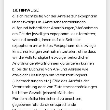
18. HINWEISE:
a) sich rechtzeitig vor der Anreise zur expopharm
über etwaige Ein-/Anreisebeschränkungen
aufgrund behördlicher Anordnungen/Maßnahmen
am Ort der jeweiligen expopharm zu informieren;
wir sind bemüht, Ihnen auf der Seite der
expopharm unter https://expopharm.de etwaige
Einschränkungen zeitnah mitzuteilen, ohne dass
wir die Vollständigkeit etwaiger behördlicher
Anordnungen/Maßnahmen garantieren können;
b) bei der Buchung von An- und Abreise wie
etwaiger Leistungen am Veranstaltungsort
(Übernachtungen etc.) Fälle des Ausfalls der
Veranstaltung oder von Zutrittseinschränkungen
bei höher Gewalt (einschließlich des
Pandemiefalls) hinreichend zu beachten,
gegebenenfalls durch entsprechende