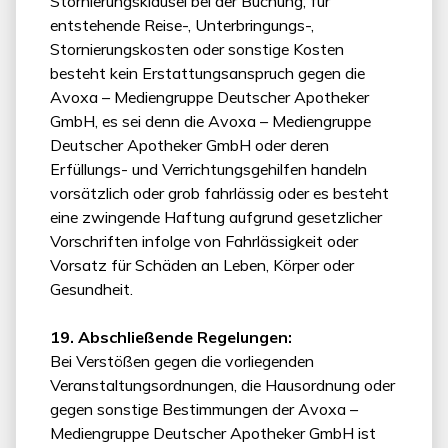
Stornierungsklausel bei der Buchung; für
entstehende Reise-, Unterbringungs-,
Stornierungskosten oder sonstige Kosten
besteht kein Erstattungsanspruch gegen die
Avoxa – Mediengruppe Deutscher Apotheker
GmbH, es sei denn die Avoxa – Mediengruppe
Deutscher Apotheker GmbH oder deren
Erfüllungs- und Verrichtungsgehilfen handeln
vorsätzlich oder grob fahrlässig oder es besteht
eine zwingende Haftung aufgrund gesetzlicher
Vorschriften infolge von Fahrlässigkeit oder
Vorsatz für Schäden an Leben, Körper oder
Gesundheit.
19. Abschließende Regelungen:
Bei Verstößen gegen die vorliegenden
Veranstaltungsordnungen, die Hausordnung oder
gegen sonstige Bestimmungen der Avoxa –
Mediengruppe Deutscher Apotheker GmbH ist