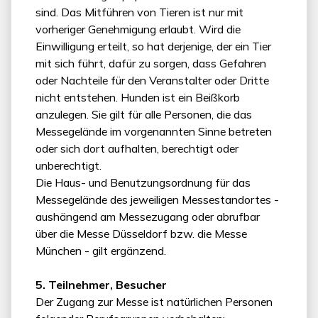
sind. Das Mitführen von Tieren ist nur mit
vorheriger Genehmigung erlaubt. Wird die
Einwilligung erteilt, so hat derjenige, der ein Tier
mit sich führt, dafür zu sorgen, dass Gefahren
oder Nachteile für den Veranstalter oder Dritte
nicht entstehen. Hunden ist ein Beißkorb
anzulegen. Sie gilt für alle Personen, die das
Messegelände im vorgenannten Sinne betreten
oder sich dort aufhalten, berechtigt oder
unberechtigt.
Die Haus- und Benutzungsordnung für das
Messegelände des jeweiligen Messestandortes -
aushängend am Messezugang oder abrufbar
über die Messe Düsseldorf bzw. die Messe
München - gilt ergänzend.
5. Teilnehmer, Besucher
Der Zugang zur Messe ist natürlichen Personen