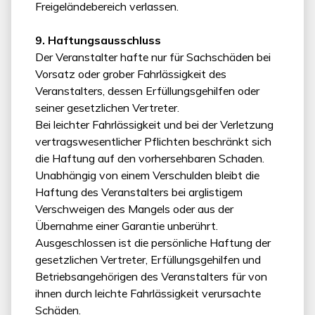
Freigeländebereich verlassen.
9. Haftungsausschluss
Der Veranstalter hafte nur für Sachschäden bei
Vorsatz oder grober Fahrlässigkeit des
Veranstalters, dessen Erfüllungsgehilfen oder
seiner gesetzlichen Vertreter.
Bei leichter Fahrlässigkeit und bei der Verletzung
vertragswesentlicher Pflichten beschränkt sich
die Haftung auf den vorhersehbaren Schaden.
Unabhängig von einem Verschulden bleibt die
Haftung des Veranstalters bei arglistigem
Verschweigen des Mangels oder aus der
Übernahme einer Garantie unberührt.
Ausgeschlossen ist die persönliche Haftung der
gesetzlichen Vertreter, Erfüllungsgehilfen und
Betriebsangehörigen des Veranstalters für von
ihnen durch leichte Fahrlässigkeit verursachte
Schäden.