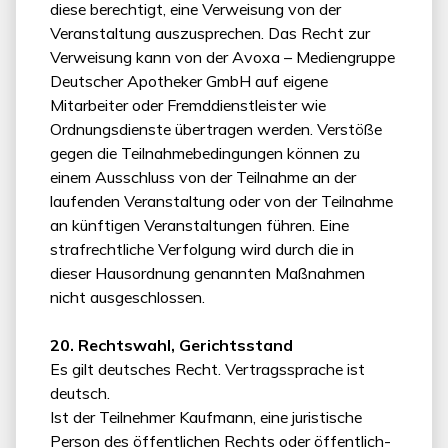
diese berechtigt, eine Verweisung von der
Veranstaltung auszusprechen. Das Recht zur
Verweisung kann von der Avoxa – Mediengruppe
Deutscher Apotheker GmbH auf eigene
Mitarbeiter oder Fremddienstleister wie
Ordnungsdienste übertragen werden. Verstöße
gegen die Teilnahmebedingungen können zu
einem Ausschluss von der Teilnahme an der
laufenden Veranstaltung oder von der Teilnahme
an künftigen Veranstaltungen führen. Eine
strafrechtliche Verfolgung wird durch die in
dieser Hausordnung genannten Maßnahmen
nicht ausgeschlossen.
20. Rechtswahl, Gerichtsstand
Es gilt deutsches Recht. Vertragssprache ist
deutsch.
Ist der Teilnehmer Kaufmann, eine juristische
Person des öffentlichen Rechts oder öffentlich-