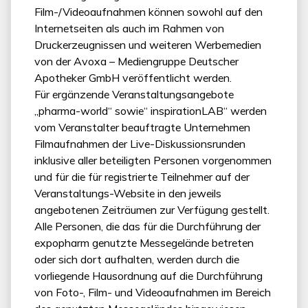
Film-/Videoaufnahmen können sowohl auf den
Internetseiten als auch im Rahmen von
Druckerzeugnissen und weiteren Werbemedien
von der Avoxa – Mediengruppe Deutscher
Apotheker GmbH veröffentlicht werden.
Für ergänzende Veranstaltungsangebote
„pharma-world“ sowie“ inspirationLAB“ werden
vom Veranstalter beauftragte Unternehmen
Filmaufnahmen der Live-Diskussionsrunden
inklusive aller beteiligten Personen vorgenommen
und für die für registrierte Teilnehmer auf der
Veranstaltungs-Website in den jeweils
angebotenen Zeiträumen zur Verfügung gestellt.
Alle Personen, die das für die Durchführung der
expopharm genutzte Messegelände betreten
oder sich dort aufhalten, werden durch die
vorliegende Hausordnung auf die Durchführung
von Foto-, Film- und Videoaufnahmen im Bereich