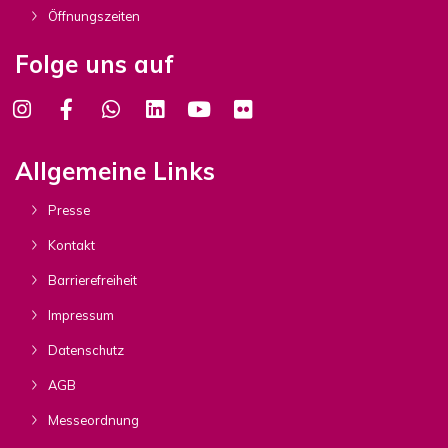
Öffnungszeiten
Folge uns auf
Allgemeine Links
Presse
Kontakt
Barrierefreiheit
Impressum
Datenschutz
AGB
Messeordnung