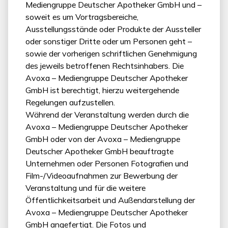
Mediengruppe Deutscher Apotheker GmbH und –
soweit es um Vortragsbereiche,
Ausstellungsstände oder Produkte der Aussteller
oder sonstiger Dritte oder um Personen geht –
sowie der vorherigen schriftlichen Genehmigung
des jeweils betroffenen Rechtsinhabers. Die
Avoxa – Mediengruppe Deutscher Apotheker
GmbH ist berechtigt, hierzu weitergehende
Regelungen aufzustellen.
Während der Veranstaltung werden durch die
Avoxa – Mediengruppe Deutscher Apotheker
GmbH oder von der Avoxa – Mediengruppe
Deutscher Apotheker GmbH beauftragte
Unternehmen oder Personen Fotografien und
Film-/Videoaufnahmen zur Bewerbung der
Veranstaltung und für die weitere
Öffentlichkeitsarbeit und Außendarstellung der
Avoxa – Mediengruppe Deutscher Apotheker
GmbH angefertigt. Die Fotos und