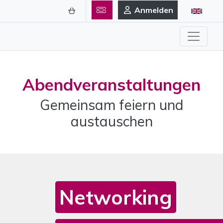
Anmelden
Abendveranstaltungen
Gemeinsam feiern und
austauschen
Networking