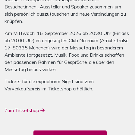
Besucher:innen , Aussteller und Speaker zusammen, um
sich persönlich auszutauschen und neue Verbindungen zu
knüpfen.
Am Mittwoch, 16. September 2026 ab 20:30 Uhr (Einlass
ab 20:00 Uhr) im angesagten Club Neuraum (Arnulfstraße
17, 80335 München) wird der Messetag in besonderem
Ambiente fortgesetzt. Musik, Food und Drinks schaffen
den passenden Rahmen für Gespräche, die über den
Messetag hinaus wirken.
Tickets für die expopharm Night sind zum
Vorverkaufspreis im Ticketshop erhältlich.
Zum Ticketshop