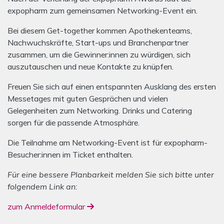
expopharm zum gemeinsamen Networking-Event ein.
Bei diesem Get-together kommen Apothekenteams,
Nachwuchskräfte, Start-ups und Branchenpartner
zusammen, um die Gewinner:innen zu würdigen, sich
auszutauschen und neue Kontakte zu knüpfen.
Freuen Sie sich auf einen entspannten Ausklang des ersten
Messetages mit guten Gesprächen und vielen
Gelegenheiten zum Networking. Drinks und Catering
sorgen für die passende Atmosphäre.
Die Teilnahme am Networking-Event ist für expopharm-
Besucher:innen im Ticket enthalten.
Für eine bessere Planbarkeit melden Sie sich bitte unter
folgendem Link an:
zum Anmeldeformular