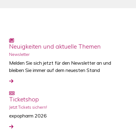
Neuigkeiten und aktuelle Themen
Newsletter
Melden Sie sich jetzt für den Newsletter an und
bleiben Sie immer auf dem neuesten Stand
Ticketshop
Jetzt Tickets sichern!
expopharm 2026