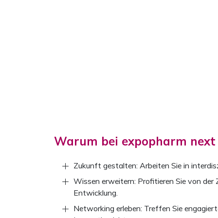
Warum bei expopharm next 
Zukunft gestalten: Arbeiten Sie in inter
Wissen erweitern: Profitieren Sie von der
Entwicklung.
Networking erleben: Treffen Sie engagiert