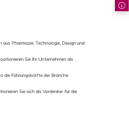
en aus Pharmazie, Technologie, Design und
positionieren Sie Ihr Unternehmen als
wo die Führungskräfte der Branche
nieren Sie sich als Vordenker für die