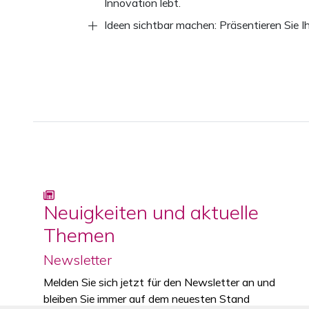
Innovation lebt.
Ideen sichtbar machen: Präsentieren Sie I
Neuigkeiten und aktuelle
Themen
Newsletter
Melden Sie sich jetzt für den Newsletter an und
bleiben Sie immer auf dem neuesten Stand