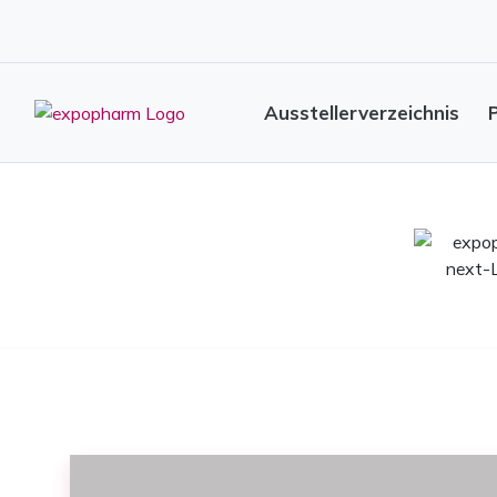
Ausstellerverzeichnis