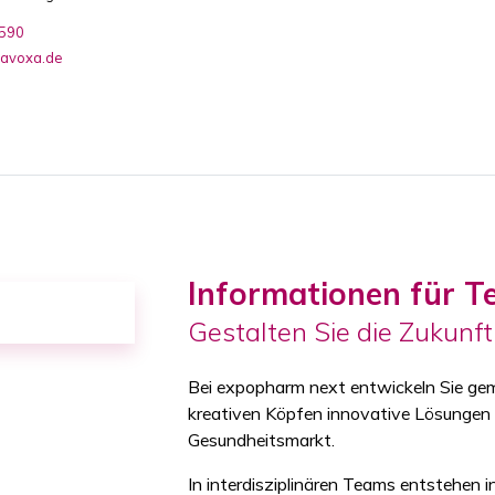
-590
@avoxa.de
Informationen für T
Gestalten Sie die Zukunf
Bei expopharm next entwickeln Sie ge
kreativen Köpfen innovative Lösungen
Gesundheitsmarkt.
In interdisziplinären Teams entstehen 