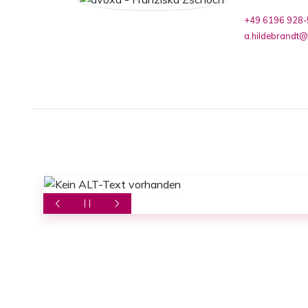
+49 6196 928
a.hildebrandt