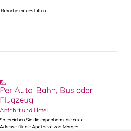
r Branche mitgestalten.
Per Auto, Bahn, Bus oder
Flugzeug
Anfahrt und Hotel
So erreichen Sie die expopharm, die erste
Adresse für die Apotheke von Morgen