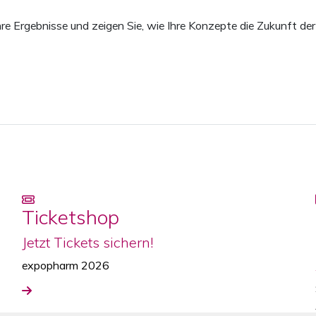
hre Ergebnisse und zeigen Sie, wie Ihre Konzepte die Zukunft de
Ticketshop
Jetzt Tickets sichern!
expopharm 2026