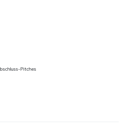
Abschluss-Pitches