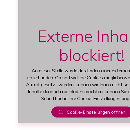
Externe Inha
blockiert!
An dieser Stelle wurde das Laden einer externe
unterbunden. Ob und welche Cookies möglicherwe
Aufruf gesetzt würden, können wir Ihnen nicht sa
Inhalte dennoch nachladen möchten, können Sie ü
Schaltfläche Ihre Cookie-Einstellungen anp
Cookie-Einstellungen öffnen