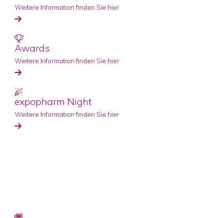
Weitere Information finden Sie hier
Awards
Weitere Information finden Sie hier
expopharm Night
Weitere Information finden Sie hier