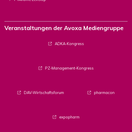
Veranstaltungen der Avoxa Mediengruppe
ADKA-Kongress
PZ-Management-Kongress
DAV-Wirtschaftsforum
pharmacon
expopharm