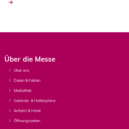
Über die Messe
Über uns
Daten & Fakten
Mediathek
Gelände- & Hallenpläne
Anfahrt & Hotel
Öffnungszeiten