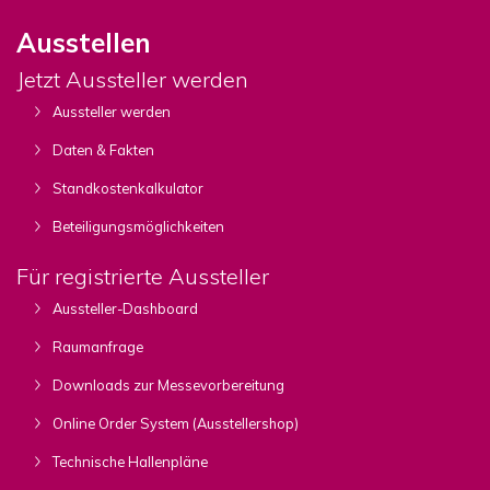
Ausstellen
Jetzt Aussteller werden
Aussteller werden
Daten & Fakten
Standkostenkalkulator
Beteiligungsmöglichkeiten
Für registrierte Aussteller
Aussteller-Dashboard
Raumanfrage
Downloads zur Messevorbereitung
Online Order System (Ausstellershop)
Technische Hallenpläne