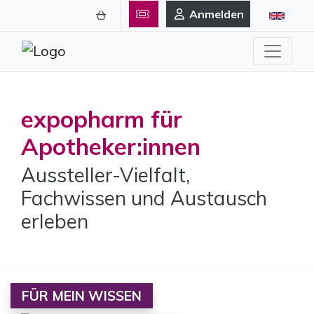
Anmelden
expopharm für
Apotheker:innen
Aussteller-Vielfalt,
Fachwissen und Austausch
erleben
FÜR MEIN WISSEN