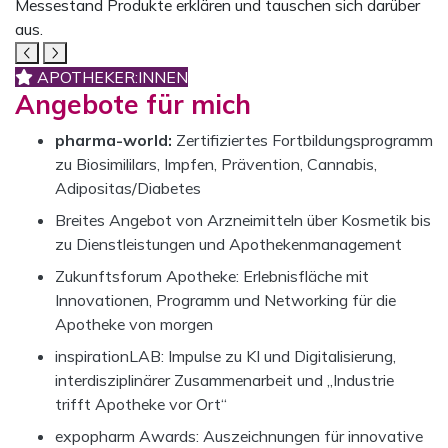
APOTHEKER:INNEN
Angebote für mich
pharma-world:
Zertifiziertes Fortbildungsprogramm
zu Biosimililars, Impfen, Prävention, Cannabis,
Adipositas/Diabetes
Breites Angebot von Arzneimitteln über Kosmetik bis
zu Dienstleistungen und Apothekenmanagement
Zukunftsforum Apotheke: Erlebnisfläche mit
Innovationen, Programm und Networking für die
Apotheke von morgen
inspirationLAB: Impulse zu KI und Digitalisierung,
interdisziplinärer Zusammenarbeit und „Industrie
trifft Apotheke vor Ort“
expopharm Awards: Auszeichnungen für innovative