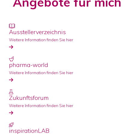
Angebote für mich
Ausstellerverzeichnis
Weitere Information finden Sie hier
pharma-world
Weitere Information finden Sie hier
Zukunftsforum
Weitere Information finden Sie hier
inspirationLAB