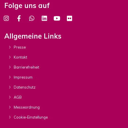
Folge uns auf
Allgemeine Links
Presse
Kontakt
Barrierefreiheit
Impressum
Datenschutz
AGB
Messeordnung
Cookie-Einstellunge