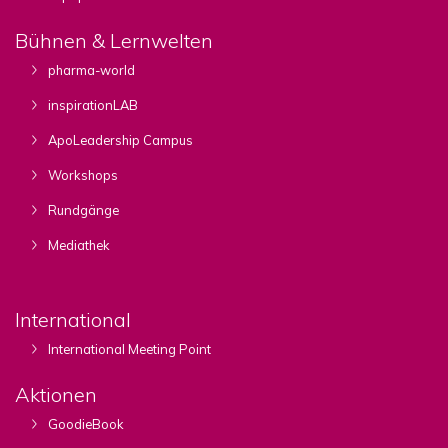
Bühnen & Lernwelten
pharma-world
inspirationLAB
ApoLeadership Campus
Workshops
Rundgänge
Mediathek
International
International Meeting Point
Aktionen
GoodieBook