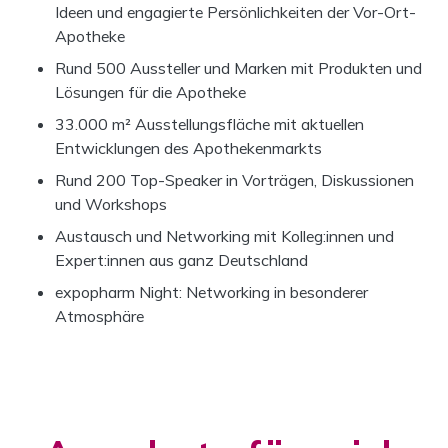
Ideen und engagierte Persönlichkeiten der Vor-Ort-
Apotheke
Rund 500 Aussteller und Marken mit Produkten und
Lösungen für die Apotheke
33.000 m² Ausstellungsfläche mit aktuellen
Entwicklungen des Apothekenmarkts
Rund 200 Top-Speaker in Vorträgen, Diskussionen
und Workshops
Austausch und Networking mit Kolleg:innen und
Expert:innen aus ganz Deutschland
expopharm Night: Networking in besonderer
Atmosphäre