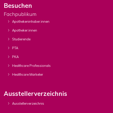
Besuchen
Fachpublikum
Apothekeninhaber:innen
Apotheker:innen
Studierende
PTA
PKA
Healthcare Professionals
Healthcare Marketer
Ausstellerverzeichnis
Ausstellerverzeichnis