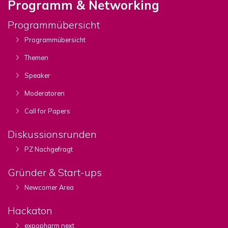
Programm & Networking
Programmübersicht
Programmübersicht
Themen
Speaker
Moderatoren
Call for Papers
Diskussionsrunden
PZ Nachgefragt
Gründer & Start-ups
Newcomer Area
Hackaton
expopharm next