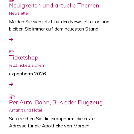
Neuigkeiten und aktuelle Themen
Newsletter
Melden Sie sich jetzt für den Newsletter an und
bleiben Sie immer auf dem neuesten Stand
Ticketshop
Jetzt Tickets sichern!
expopharm 2026
Per Auto, Bahn, Bus oder Flugzeug
Anfahrt und Hotel
So erreichen Sie die expopharm, die erste
Adresse für die Apotheke von Morgen