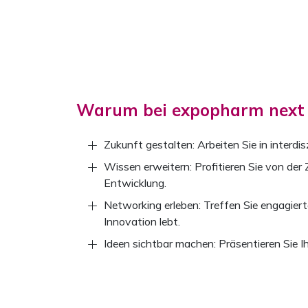
Warum bei expopharm next 
Zukunft gestalten: Arbeiten Sie in inter
Wissen erweitern: Profitieren Sie von der
Entwicklung.
Networking erleben: Treffen Sie engagiert
Innovation lebt.
Ideen sichtbar machen: Präsentieren Sie I