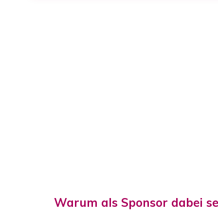
Warum als Sponsor dabei se