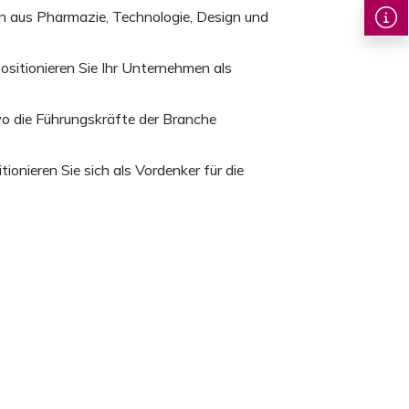
en aus Pharmazie, Technologie, Design und
positionieren Sie Ihr Unternehmen als
wo die Führungskräfte der Branche
nieren Sie sich als Vordenker für die