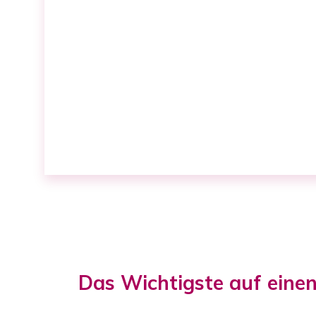
Das Wichtigste auf einen