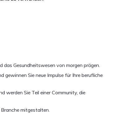
 und das Gesundheitswesen von morgen prägen.
 gewinnen Sie neue Impulse für Ihre berufliche
d werden Sie Teil einer Community, die
r Branche mitgestalten.