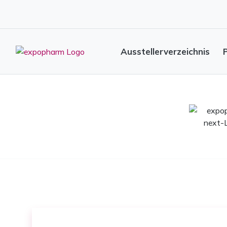
Ausstellerverzeichnis