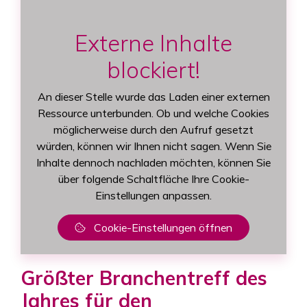
Externe Inhalte
blockiert!
An dieser Stelle wurde das Laden einer externen
Ressource unterbunden. Ob und welche Cookies
möglicherweise durch den Aufruf gesetzt
würden, können wir Ihnen nicht sagen. Wenn Sie
Inhalte dennoch nachladen möchten, können Sie
über folgende Schaltfläche Ihre Cookie-
Einstellungen anpassen.
Cookie-Einstellungen öffnen
Größter Branchentreff des
Jahres für den