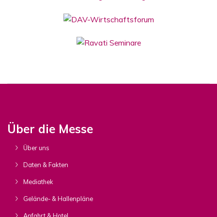
Über die Messe
Über uns
Daten & Fakten
Mediathek
Gelände- & Hallenpläne
Anfahrt & Hotel