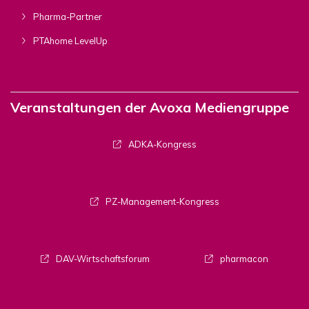
Pharma-Partner
PTAhome LevelUp
Veranstaltungen der Avoxa Mediengruppe
ADKA-Kongress
PZ-Management-Kongress
DAV-Wirtschaftsforum
pharmacon