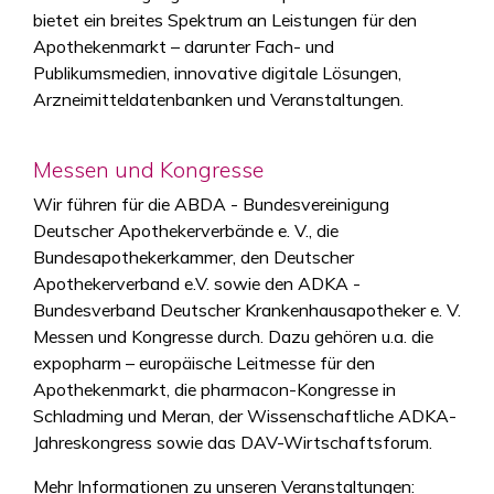
bietet ein breites Spektrum an Leistungen für den
Apothekenmarkt – darunter Fach- und
Publikumsmedien, innovative digitale Lösungen,
Arzneimitteldatenbanken und Veranstaltungen.
Messen und Kongresse
Wir führen für die ABDA - Bundesvereinigung
Deutscher Apothekerverbände e. V., die
Bundesapothekerkammer, den Deutscher
Apothekerverband e.V. sowie den ADKA -
Bundesverband Deutscher Krankenhausapotheker e. V.
Messen und Kongresse durch. Dazu gehören u.a. die
expopharm – europäische Leitmesse für den
Apothekenmarkt, die pharmacon-Kongresse in
Schladming und Meran, der Wissenschaftliche ADKA-
Jahreskongress sowie das DAV-Wirtschaftsforum.
Mehr Informationen zu unseren Veranstaltungen: