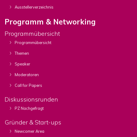
Ausstellerverzeichnis
Programm & Networking
Programmübersicht
Programmübersicht
Themen
Speaker
Moderatoren
Call for Papers
Diskussionsrunden
PZ Nachgefragt
Gründer & Start-ups
Newcomer Area