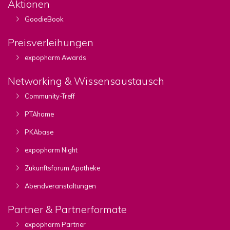
Aktionen
GoodieBook
Preisverleihungen
expopharm Awards
Networking & Wissensaustausch
Community-Treff
PTAhome
PKAbase
expopharm Night
Zukunftsforum Apotheke
Abendveranstaltungen
Partner & Partnerformate
expopharm Partner