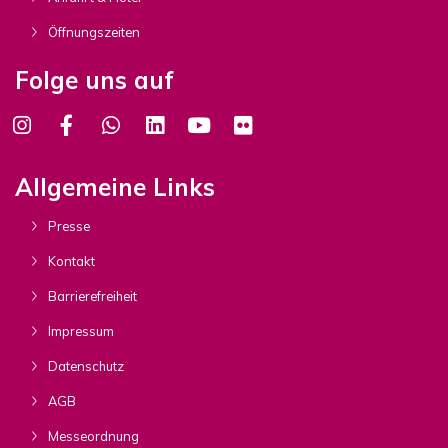
Öffnungszeiten
Folge uns auf
Allgemeine Links
Presse
Kontakt
Barrierefreiheit
Impressum
Datenschutz
AGB
Messeordnung