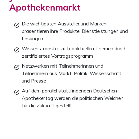
Apothekenmarkt
Die wichtigsten Aussteller und Marken
präsentieren ihre Produkte, Dienstleistungen und
Lösungen
Wissenstransfer zu topaktuellen Themen durch
zertifiziertes Vortragsprogramm
Netzwerken mit Teilnehmerinnen und
Teilnehmern aus Markt, Politik, Wissenschaft
und Presse
Auf dem parallel stattfindenden Deutschen
Apothekertag werden die politischen Weichen
für die Zukunft gestellt