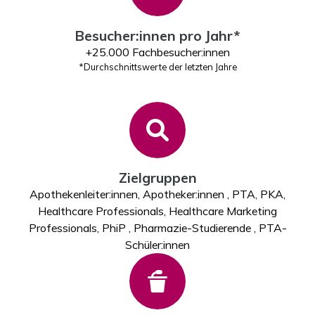
Besucher:innen pro Jahr*
+25.000 Fachbesucher:innen
*Durchschnittswerte der letzten Jahre
Zielgruppen
Apothekenleiter:innen, Apotheker:innen , PTA, PKA,
Healthcare Professionals, Healthcare Marketing
Professionals, PhiP , Pharmazie-Studierende , PTA-
Schüler:innen