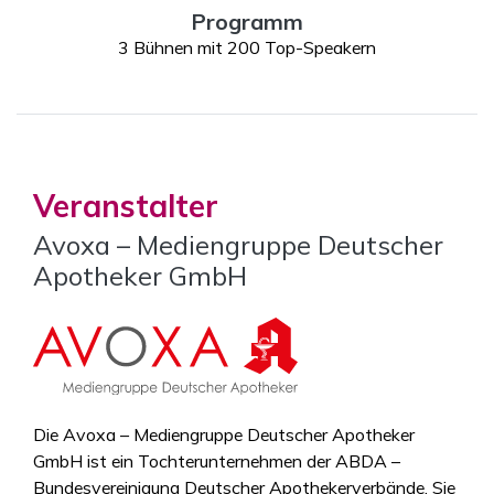
Programm
3 Bühnen mit 200 Top-Speakern
Veranstalter
Avoxa – Mediengruppe Deutscher
Apotheker GmbH
Die Avoxa – Mediengruppe Deutscher Apotheker
GmbH ist ein Tochterunternehmen der ABDA –
Bundesvereinigung Deutscher Apothekerverbände. Sie