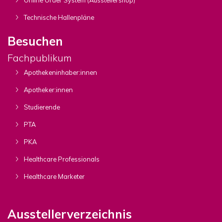
Technische Hallenpläne
Besuchen
Fachpublikum
Apothekeninhaber:innen
Apotheker:innen
Studierende
PTA
PKA
Healthcare Professionals
Healthcare Marketer
Ausstellerverzeichnis