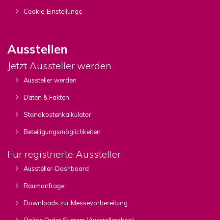
Cookie-Einstellunge
Ausstellen
Jetzt Aussteller werden
Aussteller werden
Daten & Fakten
Standkostenkalkulator
Beteiligungsmöglichkeiten
Für registrierte Aussteller
Aussteller-Dashboard
Raumanfrage
Downloads zur Messevorbereitung
Online Order System (Ausstellershop)