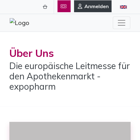
Anmelden
Über Uns
Die europäische Leitmesse für
den Apothekenmarkt -
expopharm