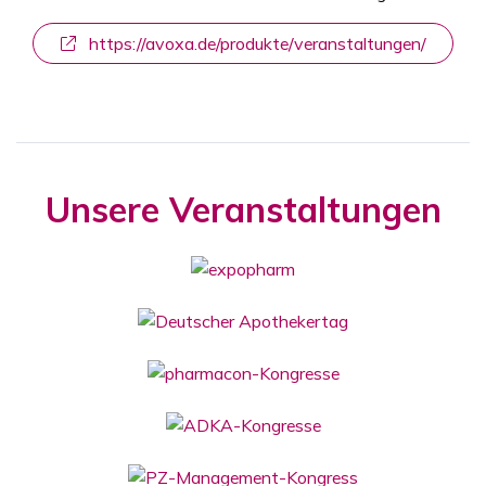
https://avoxa.de/produkte/veranstaltungen/
Unsere Veranstaltungen