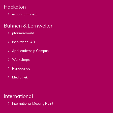
Hackaton
expopharm next
Bühnen & Lernwelten
pharma-world
inspirationLAB
ApoLeadership Campus
Workshops
Rundgänge
Mediathek
International
International Meeting Point