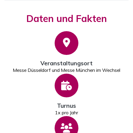
Daten und Fakten
Veranstaltungsort
Messe Düsseldorf und Messe München im Wechsel
Turnus
1x pro Jahr