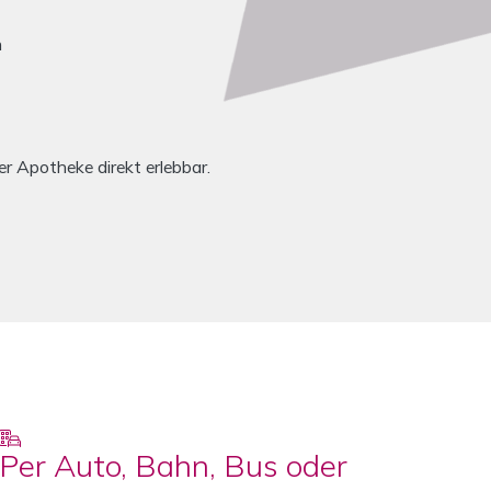
n
 Apotheke direkt erlebbar.
Per Auto, Bahn, Bus oder