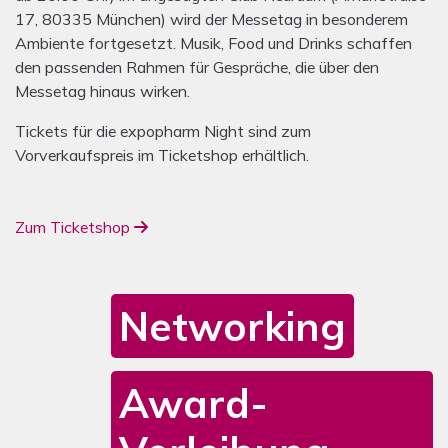
17, 80335 München) wird der Messetag in besonderem
Ambiente fortgesetzt. Musik, Food und Drinks schaffen
den passenden Rahmen für Gespräche, die über den
Messetag hinaus wirken.
Tickets für die expopharm Night sind zum
Vorverkaufspreis im Ticketshop erhältlich.
Zum Ticketshop
Networking
Award-