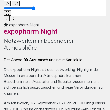
Lautstärke
expopharm Night
expopharm Night
Netzwerken in besonderer
Atmosphäre
Der Abend für Austausch und neue Kontakte
Die expopharm Night ist das Networking-Highlight der
Messe. In entspannter Atmosphäre kommen
Besucher:innen , Aussteller und Speaker zusammen, um
sich persönlich auszutauschen und neue Verbindungen zu
knüpfen.
Am Mittwoch, 16. September 2026 ab 20:30 Uhr (Einlass
ab 20:00 Uhr) im angesagten Club Neuraum (Arnulfstraße