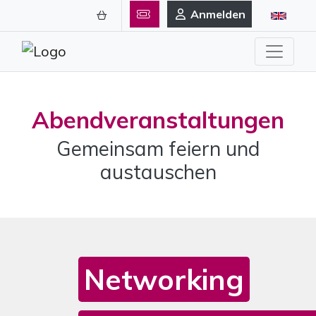
Anmelden
Abendveranstaltungen
Gemeinsam feiern und
austauschen
Networking