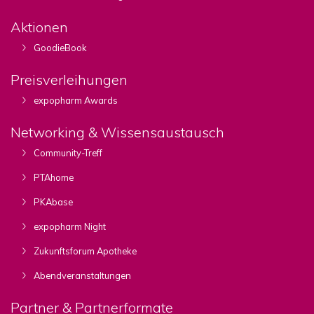
Aktionen
GoodieBook
Preisverleihungen
expopharm Awards
Networking & Wissensaustausch
Community-Treff
PTAhome
PKAbase
expopharm Night
Zukunftsforum Apotheke
Abendveranstaltungen
Partner & Partnerformate