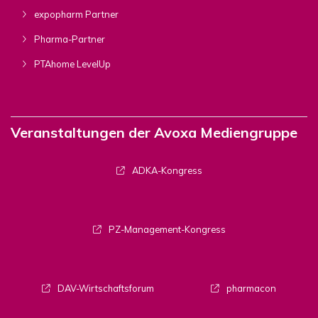
expopharm Partner
Pharma-Partner
PTAhome LevelUp
Veranstaltungen der Avoxa Mediengruppe
ADKA-Kongress
PZ-Management-Kongress
DAV-Wirtschaftsforum
pharmacon