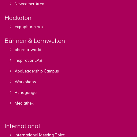
Newcomer Area
Hackaton
expopharm next
Bühnen & Lernwelten
pharma-world
inspirationLAB
ApoLeadership Campus
Workshops
Rundgänge
Mediathek
International
International Meeting Point