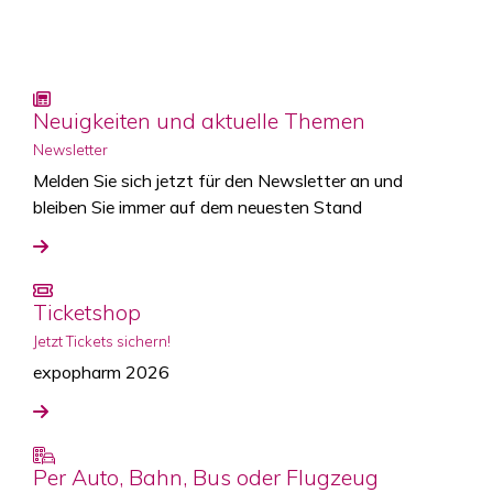
Neuigkeiten und aktuelle Themen
Newsletter
Melden Sie sich jetzt für den Newsletter an und
bleiben Sie immer auf dem neuesten Stand
Ticketshop
Jetzt Tickets sichern!
expopharm 2026
Per Auto, Bahn, Bus oder Flugzeug