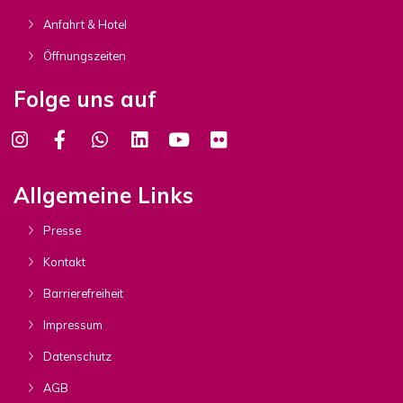
Anfahrt & Hotel
Öffnungszeiten
Folge uns auf
Allgemeine Links
Presse
Kontakt
Barrierefreiheit
Impressum
Datenschutz
AGB