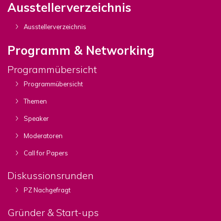
Ausstellerverzeichnis
Ausstellerverzeichnis
Programm & Networking
Programmübersicht
Programmübersicht
Themen
Speaker
Moderatoren
Call for Papers
Diskussionsrunden
PZ Nachgefragt
Gründer & Start-ups