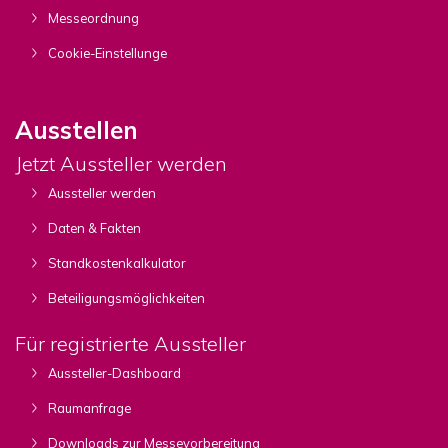
Messeordnung
Cookie-Einstellunge
Ausstellen
Jetzt Aussteller werden
Aussteller werden
Daten & Fakten
Standkostenkalkulator
Beteiligungsmöglichkeiten
Für registrierte Aussteller
Aussteller-Dashboard
Raumanfrage
Downloads zur Messevorbereitung