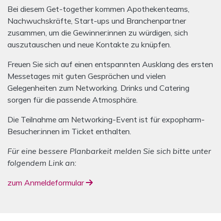
Bei diesem Get-together kommen Apothekenteams,
Nachwuchskräfte, Start-ups und Branchenpartner
zusammen, um die Gewinner:innen zu würdigen, sich
auszutauschen und neue Kontakte zu knüpfen.
Freuen Sie sich auf einen entspannten Ausklang des ersten
Messetages mit guten Gesprächen und vielen
Gelegenheiten zum Networking. Drinks und Catering
sorgen für die passende Atmosphäre.
Die Teilnahme am Networking-Event ist für expopharm-
Besucher:innen im Ticket enthalten.
Für eine bessere Planbarkeit melden Sie sich bitte unter
folgendem Link an:
zum Anmeldeformular