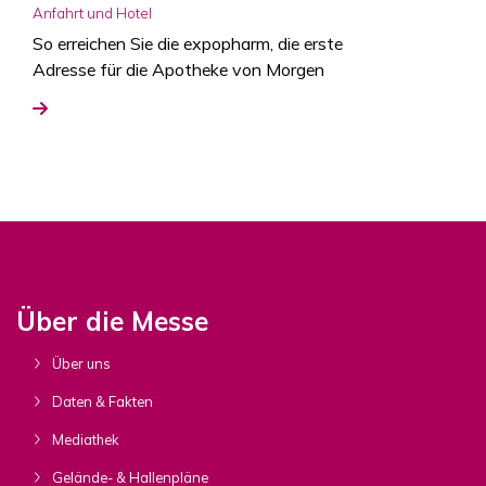
Anfahrt und Hotel
So erreichen Sie die expopharm, die erste
Adresse für die Apotheke von Morgen
Über die Messe
Über uns
Daten & Fakten
Mediathek
Gelände- & Hallenpläne