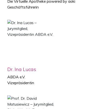
Die Virtuelle Apotheke powered by aoki
Geschäftsführerin
Dr. Ina Lucas
ABDA e.V.
Vizepräsidentin