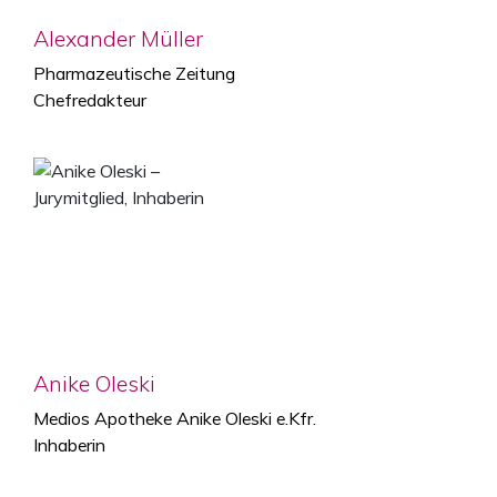
Alexander Müller
Pharmazeutische Zeitung
Chefredakteur
Anike Oleski
Medios Apotheke Anike Oleski e.Kfr.
Inhaberin