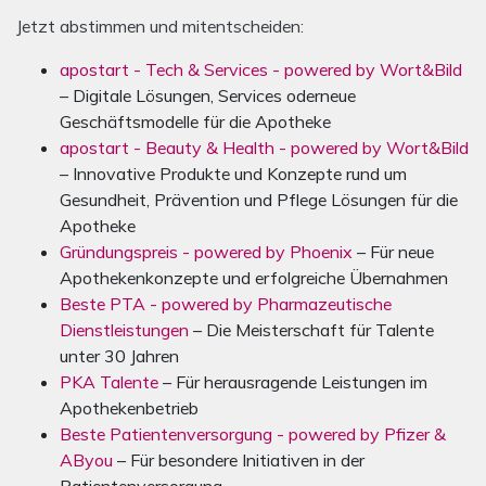
Jetzt abstimmen und mitentscheiden:
apostart - Tech & Services - powered by Wort&Bild
– Digitale Lösungen, Services oderneue
Geschäftsmodelle für die Apotheke
apostart - Beauty & Health - powered by Wort&Bild
– Innovative Produkte und Konzepte rund um
Gesundheit, Prävention und Pflege Lösungen für die
Apotheke
Gründungspreis - powered by Phoenix
– Für neue
Apothekenkonzepte und erfolgreiche Übernahmen
Beste PTA - powered by Pharmazeutische
Dienstleistungen
– Die Meisterschaft für Talente
unter 30 Jahren
PKA Talente
– Für herausragende Leistungen im
Apothekenbetrieb
Beste Patientenversorgung - powered by Pfizer &
AByou
– Für besondere Initiativen in der