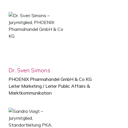
Dr. Sven Simons
PHOENIX Pharmahandel GmbH & Co KG
Leiter Marketing / Leiter Public Affairs &
Marktkommunikation