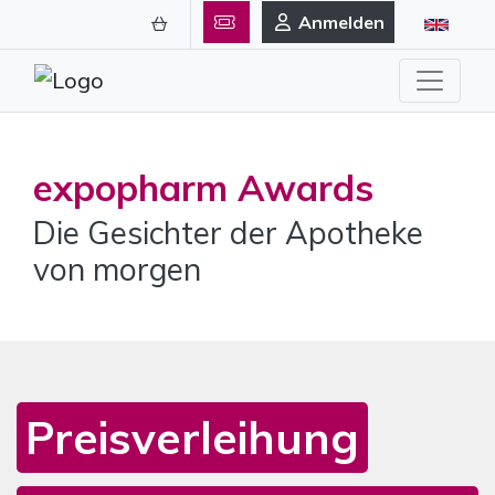
Anmelden
expopharm Awards
Die Gesichter der Apotheke
von morgen
Preisverleihung