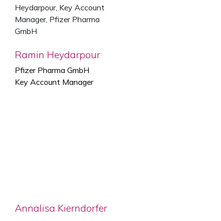
Ramin Heydarpour
Pfizer Pharma GmbH
Key Account Manager
Annalisa Kierndorfer