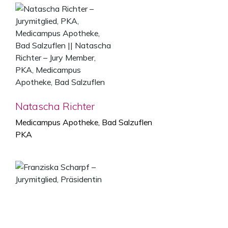
Natascha Richter
Medicampus Apotheke, Bad Salzuflen
PKA