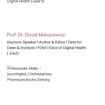
Prof. Dr. David Matusiewicz
Keynote-Speaker I Author & Editor I Director
Dean & Institute I FOM I Voice of Digital Health
| 10xD