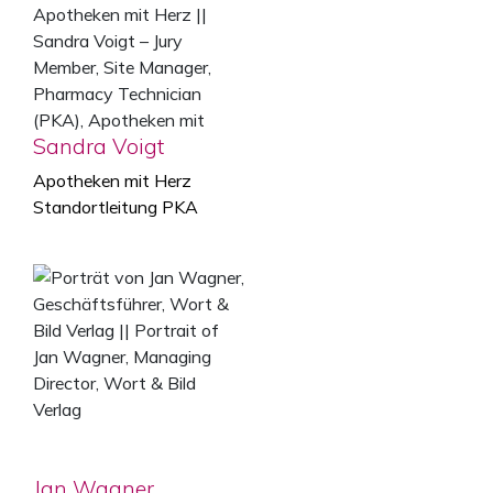
Sandra Voigt
Apotheken mit Herz
Standortleitung PKA
Jan Wagner