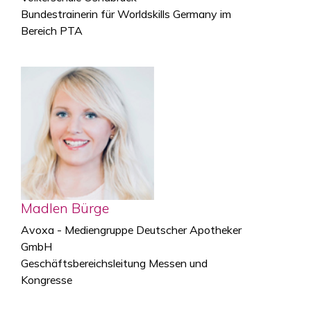
Bundestrainerin für Worldskills Germany im
Bereich PTA
Madlen Bürge
Avoxa - Mediengruppe Deutscher Apotheker
GmbH
Geschäftsbereichsleitung Messen und
Kongresse