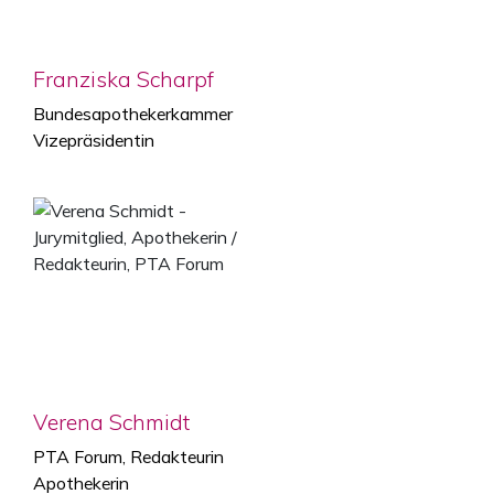
Franziska Scharpf
Bundesapothekerkammer
Vizepräsidentin
Verena Schmidt
PTA Forum, Redakteurin
Apothekerin