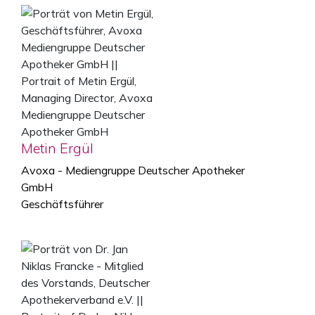
Metin Ergül
Avoxa - Mediengruppe Deutscher Apotheker
GmbH
Geschäftsführer