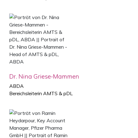
Dr. Nina Griese-Mammen
ABDA
Bereichsleiterin AMTS & pDL