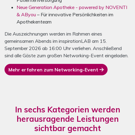
Patientenversorgung
Neue Generation Apotheke - powered by NOVENTI
& AByou
– Für innovative Persönlichkeiten im
Apothekenteam
Die Auszeichnungen werden im Rahmen eines
gemeinsamen Abends im inspirationLAB am 15.
September 2026 ab 16:00 Uhr verliehen. Anschließend
sind alle Gäste zum großen Networking-Event eingeladen.
Mehr erfahren zum Networking-Event
In sechs Kategorien werden
herausragende Leistungen
sichtbar gemacht