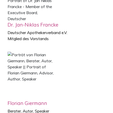
Dr. Jan-Niklas Francke
Deutscher Apothekerverband e.V.
Mitglied des Vorstands
Florian Giermann
Berater, Autor, Speaker