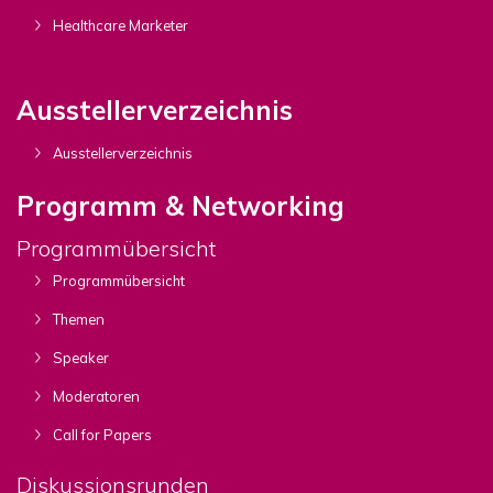
Healthcare Marketer
Ausstellerverzeichnis
Ausstellerverzeichnis
Programm & Networking
Programmübersicht
Programmübersicht
Themen
Speaker
Moderatoren
Call for Papers
Diskussionsrunden