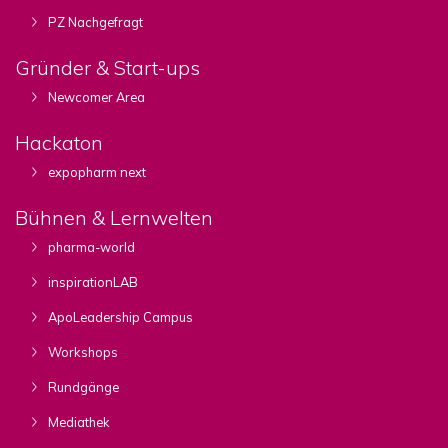
PZ Nachgefragt
Gründer & Start-ups
Newcomer Area
Hackaton
expopharm next
Bühnen & Lernwelten
pharma-world
inspirationLAB
ApoLeadership Campus
Workshops
Rundgänge
Mediathek