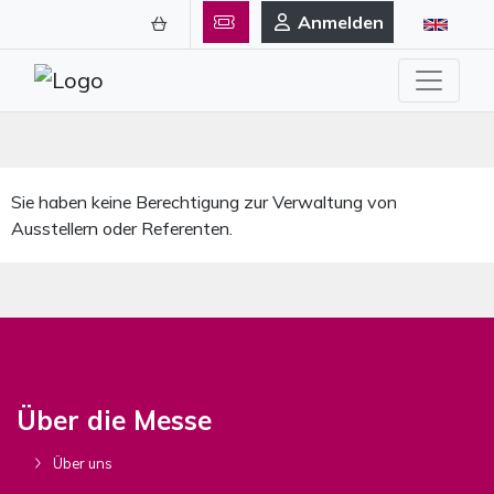
Anmelden
Sie haben keine Berechtigung zur Verwaltung von
Ausstellern oder Referenten.
Über die Messe
Über uns