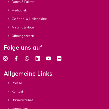
Daten & Fakten
Mediathek
Gelände- & Hallenpläne
Anfahrt & Hotel
Öffnungszeiten
Folge uns auf
Allgemeine Links
Presse
Kontakt
Barrierefreiheit
Impressum