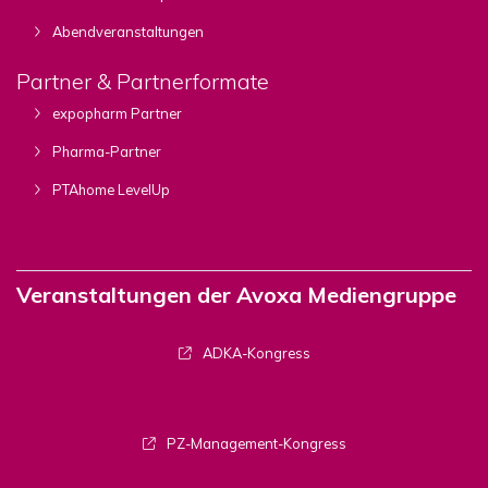
Abendveranstaltungen
Partner & Partnerformate
expopharm Partner
Pharma-Partner
PTAhome LevelUp
Veranstaltungen der Avoxa Mediengruppe
ADKA-Kongress
PZ-Management-Kongress