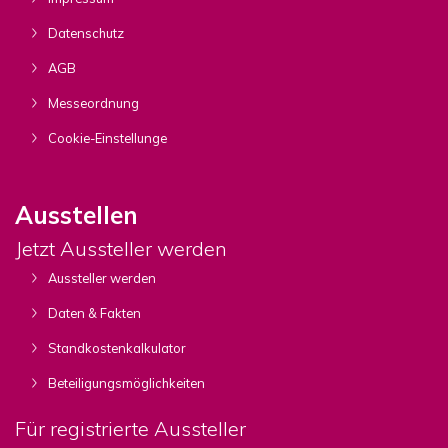
Datenschutz
AGB
Messeordnung
Cookie-Einstellunge
Ausstellen
Jetzt Aussteller werden
Aussteller werden
Daten & Fakten
Standkostenkalkulator
Beteiligungsmöglichkeiten
Für registrierte Aussteller