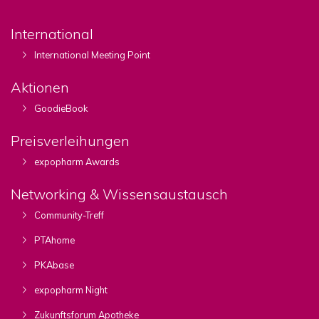
International
International Meeting Point
Aktionen
GoodieBook
Preisverleihungen
expopharm Awards
Networking & Wissensaustausch
Community-Treff
PTAhome
PKAbase
expopharm Night
Zukunftsforum Apotheke