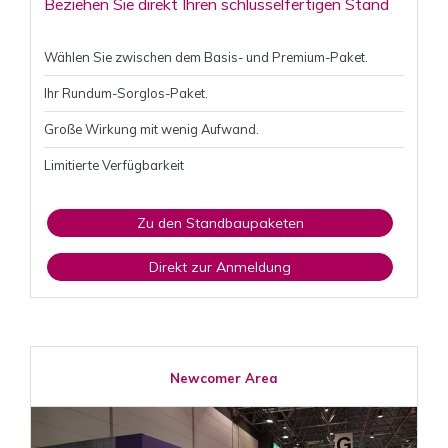
Beziehen Sie direkt Ihren schlüsselfertigen Stand
Wählen Sie zwischen dem Basis- und Premium-Paket.
Ihr Rundum-Sorglos-Paket.
Große Wirkung mit wenig Aufwand.
Limitierte Verfügbarkeit
Zu den Standbaupaketen
Direkt zur Anmeldung
Newcomer Area