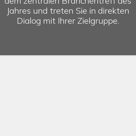
dem zentralen Branchentreff des
Jahres und treten Sie in direkten
Dialog mit Ihrer Zielgruppe.