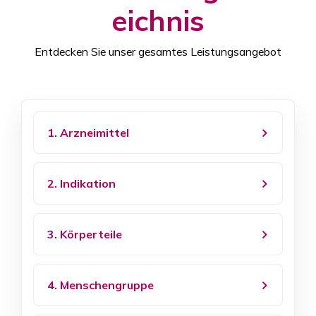
eichnis
Entdecken Sie unser gesamtes Leistungsangebot
1. Arzneimittel
2. Indikation
3. Körperteile
4. Menschengruppe