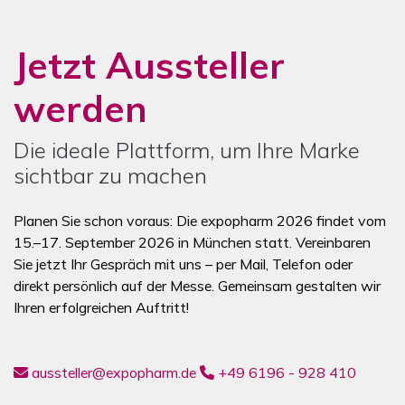
Jetzt Aussteller
werden
Die ideale Plattform, um Ihre Marke
sichtbar zu machen
Planen Sie schon voraus: Die expopharm 2026 findet vom
15.–17. September 2026 in München statt. Vereinbaren
Sie jetzt Ihr Gespräch mit uns – per Mail, Telefon oder
direkt persönlich auf der Messe. Gemeinsam gestalten wir
Ihren erfolgreichen Auftritt!
aussteller@expopharm.de
+49 6196 - 928 410