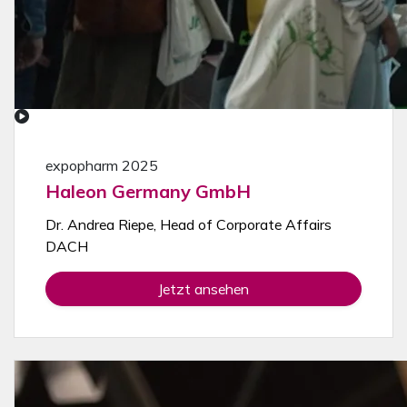
expopharm 2025
Haleon Germany GmbH
Dr. Andrea Riepe, Head of Corporate Affairs
DACH
Jetzt ansehen