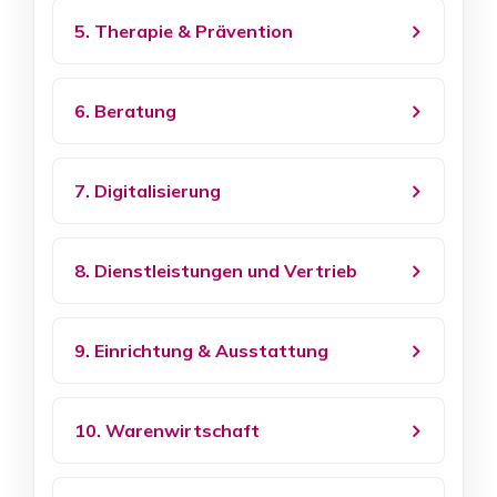
5. Therapie & Prävention
6. Beratung
7. Digitalisierung
8. Dienstleistungen und Vertrieb
9. Einrichtung & Ausstattung
10. Warenwirtschaft