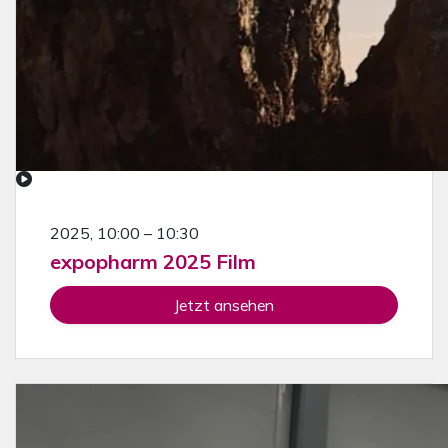
2025, 10:00 – 10:30
expopharm 2025 Film
Jetzt ansehen