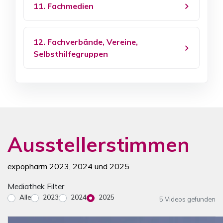
11. Fachmedien
12. Fachverbände, Vereine,
Selbsthilfegruppen
Ausstellerstimmen
expopharm 2023, 2024 und 2025
Mediathek Filter
Alle
2023
2024
2025
5 Videos gefunden