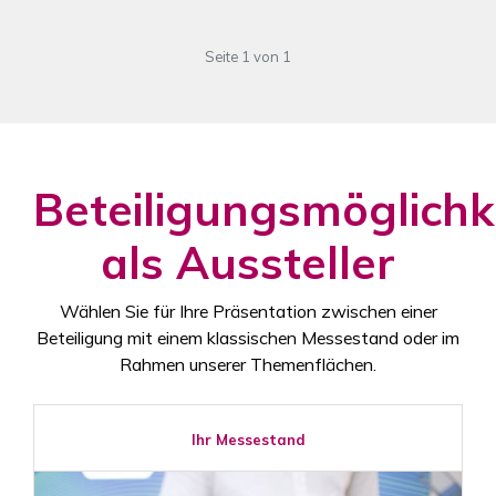
Seite 1 von 1
Beteiligungsmöglichk
als Aussteller
Wählen Sie für Ihre Präsentation zwischen einer
Beteiligung mit einem klassischen Messestand oder im
Rahmen unserer Themenflächen.
Ihr Messestand