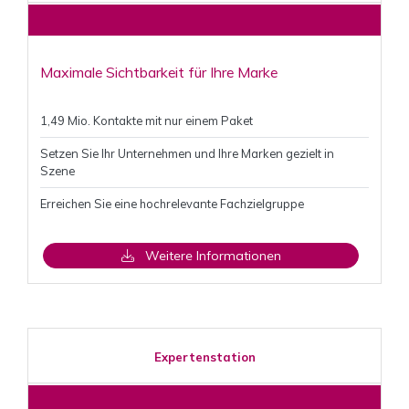
Maximale Sichtbarkeit für Ihre Marke
1,49 Mio. Kontakte mit nur einem Paket
Setzen Sie Ihr Unternehmen und Ihre Marken gezielt in
Szene
Erreichen Sie eine hochrelevante Fachzielgruppe
Weitere Informationen
Expertenstation