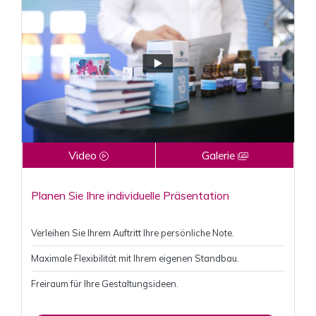
Video
Galerie
Planen Sie Ihre individuelle Präsentation
Verleihen Sie Ihrem Auftritt Ihre persönliche Note.
Maximale Flexibilität mit Ihrem eigenen Standbau.
Freiraum für Ihre Gestaltungsideen.