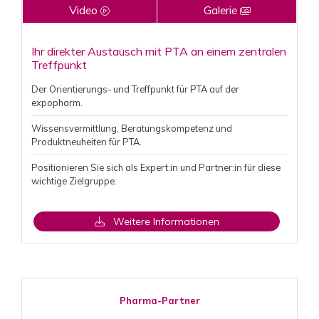
Video
Galerie
Ihr direkter Austausch mit PTA an einem zentralen
Treffpunkt
Der Orientierungs- und Treffpunkt für PTA auf der
expopharm.
Wissensvermittlung, Beratungskompetenz und
Produktneuheiten für PTA.
Positionieren Sie sich als Expert:in und Partner:in für diese
wichtige Zielgruppe.
Weitere Informationen
Pharma-Partner