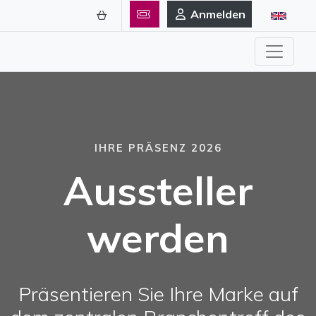
Anmelden
IHRE PRÄSENZ 2026
Aussteller
werden
Präsentieren Sie Ihre Marke auf