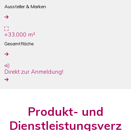
Aussteller & Marken
+33.000 m²
Gesamtfläche
Direkt zur Anmeldung!
Produkt- und
Dienstleistungsverz