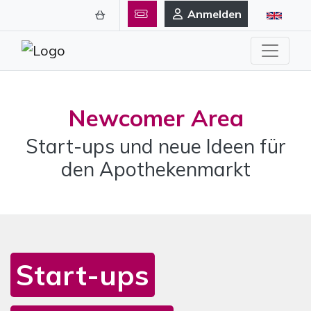
Anmelden
Newcomer Area
Start-ups und neue Ideen für
den Apothekenmarkt
Start-ups