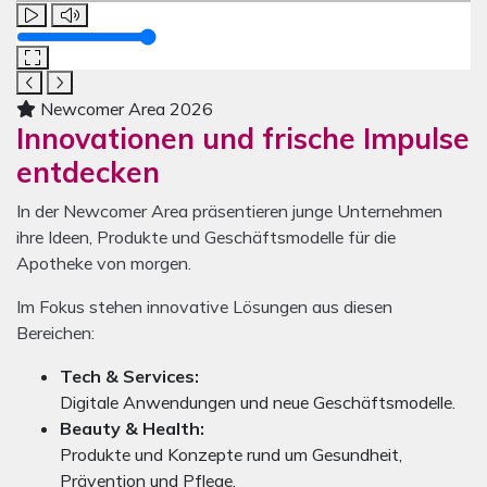
Lautstärke
Newcomer Area 2026
Innovationen und frische Impulse
entdecken
In der Newcomer Area präsentieren junge Unternehmen
ihre Ideen, Produkte und Geschäftsmodelle für die
Apotheke von morgen.
Im Fokus stehen innovative Lösungen aus diesen
Bereichen:
Tech & Services:
Digitale Anwendungen und neue Geschäftsmodelle.
Beauty & Health:
Produkte und Konzepte rund um Gesundheit,
Prävention und Pflege.