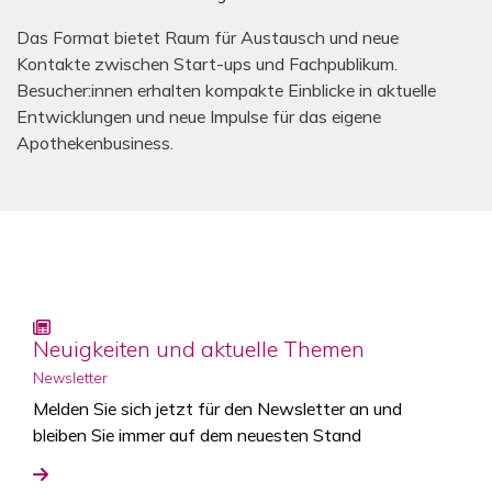
Das Format bietet Raum für Austausch und neue
Kontakte zwischen Start-ups und Fachpublikum.
Besucher:innen erhalten kompakte Einblicke in aktuelle
Entwicklungen und neue Impulse für das eigene
Apothekenbusiness.
Neuigkeiten und aktuelle Themen
Newsletter
Melden Sie sich jetzt für den Newsletter an und
bleiben Sie immer auf dem neuesten Stand