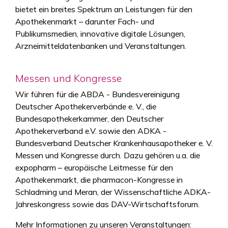
bietet ein breites Spektrum an Leistungen für den
Apothekenmarkt – darunter Fach- und
Publikumsmedien, innovative digitale Lösungen,
Arzneimitteldatenbanken und Veranstaltungen.
Messen und Kongresse
Wir führen für die ABDA - Bundesvereinigung
Deutscher Apothekerverbände e. V., die
Bundesapothekerkammer, den Deutscher
Apothekerverband e.V. sowie den ADKA -
Bundesverband Deutscher Krankenhausapotheker e. V.
Messen und Kongresse durch. Dazu gehören u.a. die
expopharm – europäische Leitmesse für den
Apothekenmarkt, die pharmacon-Kongresse in
Schladming und Meran, der Wissenschaftliche ADKA-
Jahreskongress sowie das DAV-Wirtschaftsforum.
Mehr Informationen zu unseren Veranstaltungen: