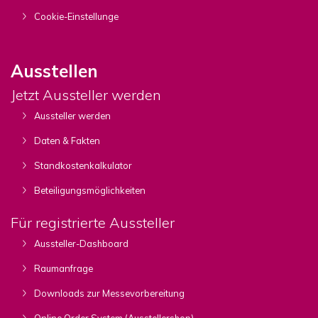
Cookie-Einstellunge
Ausstellen
Jetzt Aussteller werden
Aussteller werden
Daten & Fakten
Standkostenkalkulator
Beteiligungsmöglichkeiten
Für registrierte Aussteller
Aussteller-Dashboard
Raumanfrage
Downloads zur Messevorbereitung
Online Order System (Ausstellershop)