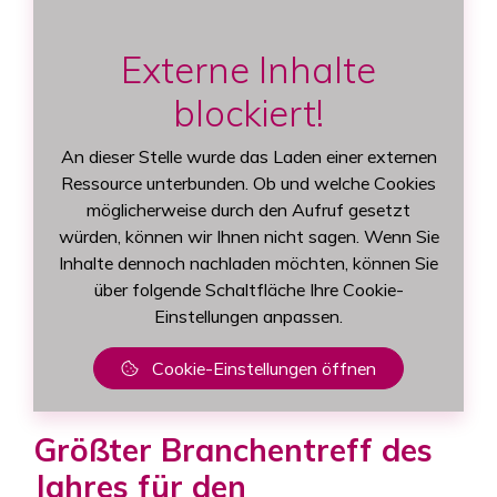
Externe Inhalte
blockiert!
An dieser Stelle wurde das Laden einer externen
Ressource unterbunden. Ob und welche Cookies
möglicherweise durch den Aufruf gesetzt
würden, können wir Ihnen nicht sagen. Wenn Sie
Inhalte dennoch nachladen möchten, können Sie
über folgende Schaltfläche Ihre Cookie-
Einstellungen anpassen.
Cookie-Einstellungen öffnen
Größter Branchentreff des
Jahres für den