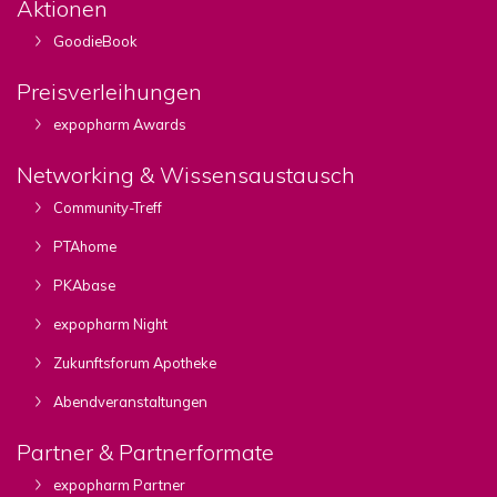
Aktionen
GoodieBook
Preisverleihungen
expopharm Awards
Networking & Wissensaustausch
Community-Treff
PTAhome
PKAbase
expopharm Night
Zukunftsforum Apotheke
Abendveranstaltungen
Partner & Partnerformate
expopharm Partner