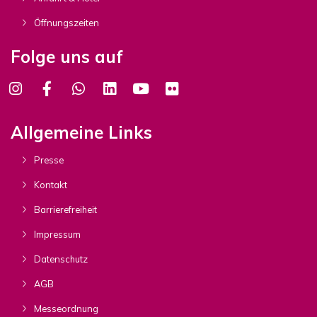
Öffnungszeiten
Folge uns auf
Allgemeine Links
Presse
Kontakt
Barrierefreiheit
Impressum
Datenschutz
AGB
Messeordnung