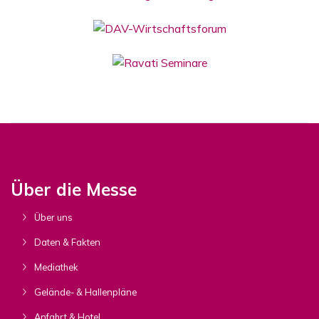
Über die Messe
Über uns
Daten & Fakten
Mediathek
Gelände- & Hallenpläne
Anfahrt & Hotel