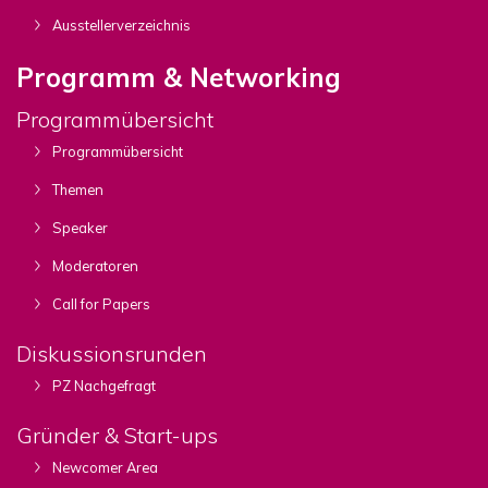
Ausstellerverzeichnis
Programm & Networking
Programmübersicht
Programmübersicht
Themen
Speaker
Moderatoren
Call for Papers
Diskussionsrunden
PZ Nachgefragt
Gründer & Start-ups
Newcomer Area