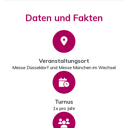
Daten und Fakten
Veranstaltungsort
Messe Düsseldorf und Messe München im Wechsel
Turnus
1x pro Jahr