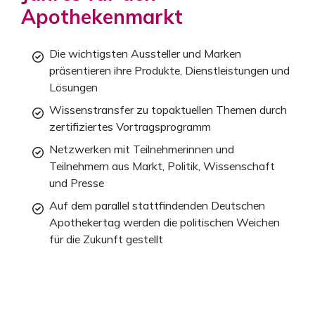
Apothekenmarkt
Die wichtigsten Aussteller und Marken
präsentieren ihre Produkte, Dienstleistungen und
Lösungen
Wissenstransfer zu topaktuellen Themen durch
zertifiziertes Vortragsprogramm
Netzwerken mit Teilnehmerinnen und
Teilnehmern aus Markt, Politik, Wissenschaft
und Presse
Auf dem parallel stattfindenden Deutschen
Apothekertag werden die politischen Weichen
für die Zukunft gestellt