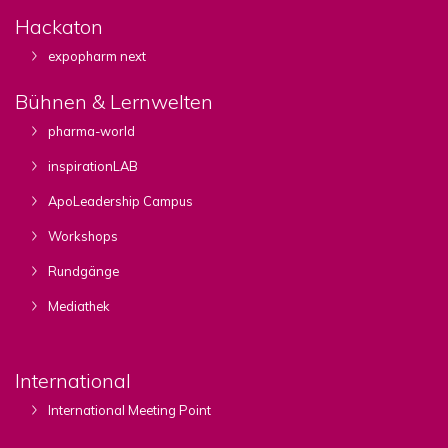
Hackaton
expopharm next
Bühnen & Lernwelten
pharma-world
inspirationLAB
ApoLeadership Campus
Workshops
Rundgänge
Mediathek
International
International Meeting Point