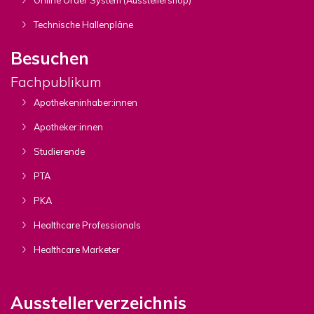
Technische Hallenpläne
Besuchen
Fachpublikum
Apothekeninhaber:innen
Apotheker:innen
Studierende
PTA
PKA
Healthcare Professionals
Healthcare Marketer
Ausstellerverzeichnis