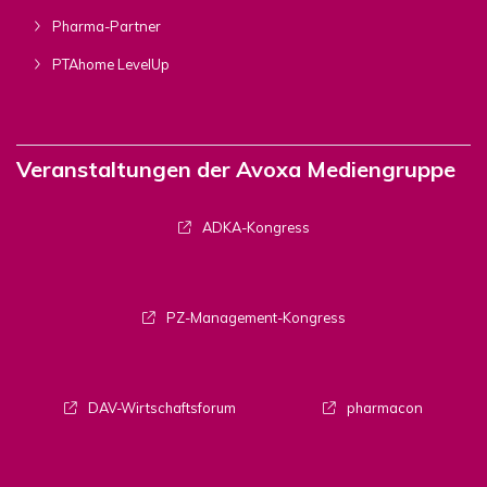
Pharma-Partner
PTAhome LevelUp
Veranstaltungen der Avoxa Mediengruppe
ADKA-Kongress
PZ-Management-Kongress
DAV-Wirtschaftsforum
pharmacon