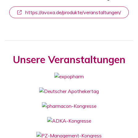
https://avoxa.de/produkte/veranstaltungen/
Unsere Veranstaltungen