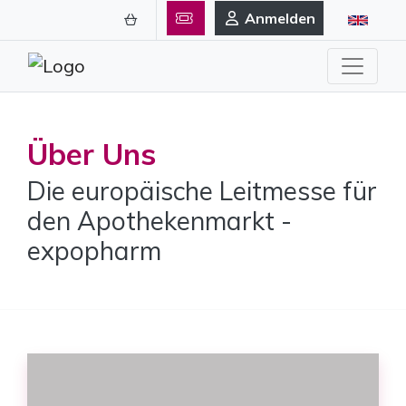
Anmelden
Über Uns
Die europäische Leitmesse für
den Apothekenmarkt -
expopharm