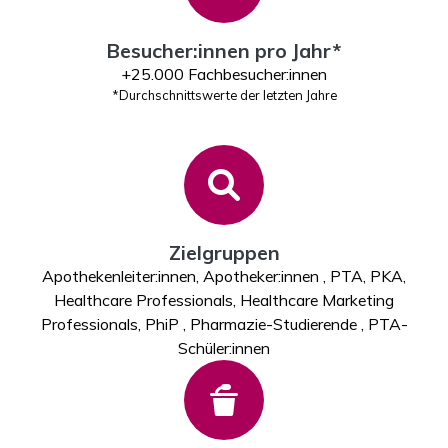
Besucher:innen pro Jahr*
+25.000 Fachbesucher:innen
*Durchschnittswerte der letzten Jahre
Zielgruppen
Apothekenleiter:innen, Apotheker:innen , PTA, PKA,
Healthcare Professionals, Healthcare Marketing
Professionals, PhiP , Pharmazie-Studierende , PTA-
Schüler:innen