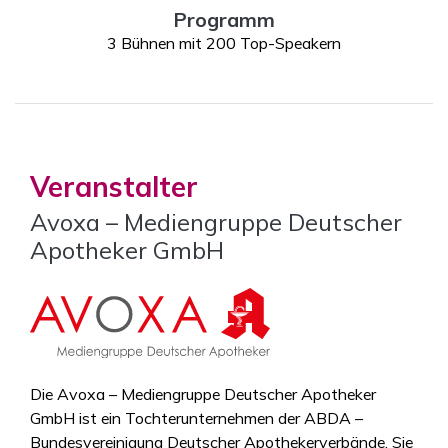
Programm
3 Bühnen mit 200 Top-Speakern
Veranstalter
Avoxa – Mediengruppe Deutscher
Apotheker GmbH
Die Avoxa – Mediengruppe Deutscher Apotheker
GmbH ist ein Tochterunternehmen der ABDA –
Bundesvereinigung Deutscher Apothekerverbände. Sie