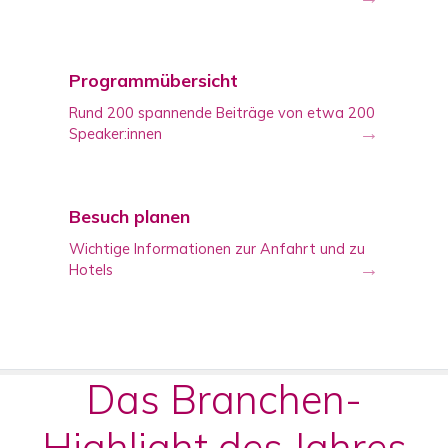
Programmübersicht
Rund 200 spannende Beiträge von etwa 200
→
Speaker:innen
Besuch planen
Wichtige Informationen zur Anfahrt und zu
→
Hotels
Das Branchen-
Highlight des Jahres