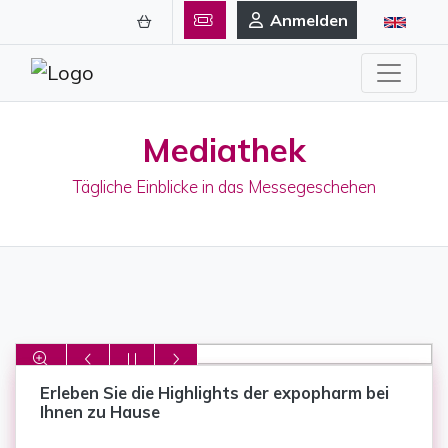
Anmelden
Mediathek
Tägliche Einblicke in das Messegeschehen
Erleben Sie die Highlights der expopharm bei
Ihnen zu Hause