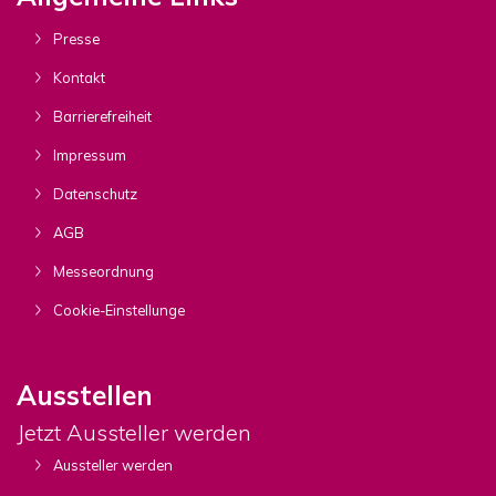
Presse
Kontakt
Barrierefreiheit
Impressum
Datenschutz
AGB
Messeordnung
Cookie-Einstellunge
Ausstellen
Jetzt Aussteller werden
Aussteller werden