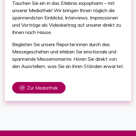
Tauchen Sie ein in das Erlebnis expopharm – mit
unserer Mediathek! Wir bringen Ihnen täglich die
spannendsten Einblicke, Interviews, Impressionen
und Vorträge als Videobeitrag auf unserer direkt zu
Ihnen nach Hause.
Begleiten Sie unsere Reporter:innen durch das
Messegeschehen und erleben Sie emotionale und
spannende Messemomente. Hören Sie direkt von
den Ausstellern, was Sie an ihren Ständen erwartet.
Zur Mediathek