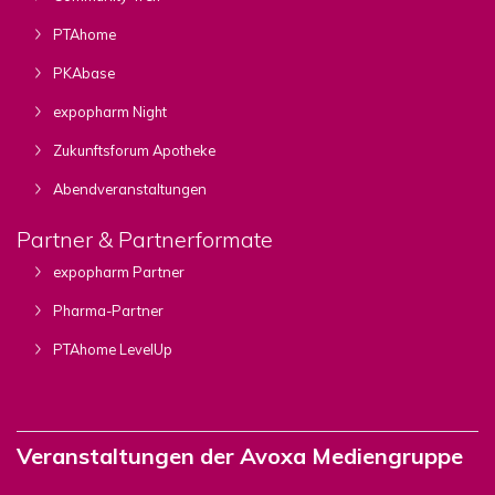
PTAhome
PKAbase
expopharm Night
Zukunftsforum Apotheke
Abendveranstaltungen
Partner & Partnerformate
expopharm Partner
Pharma-Partner
PTAhome LevelUp
Veranstaltungen der Avoxa Mediengruppe