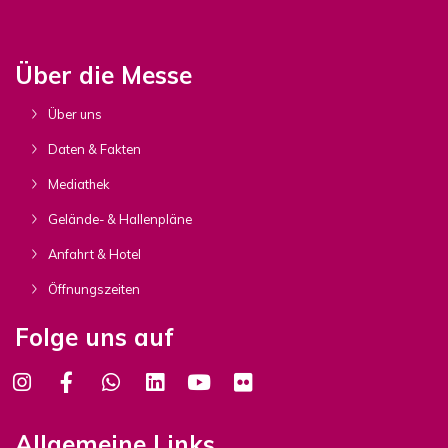
Über die Messe
Über uns
Daten & Fakten
Mediathek
Gelände- & Hallenpläne
Anfahrt & Hotel
Öffnungszeiten
Folge uns auf
Allgemeine Links