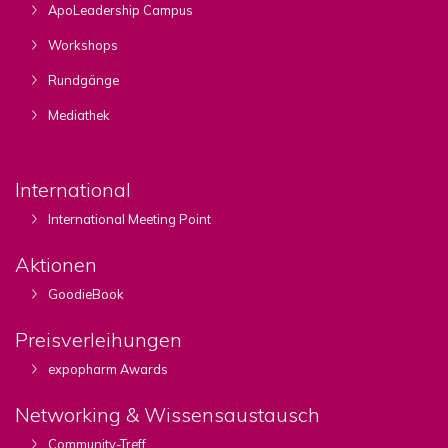
ApoLeadership Campus
Workshops
Rundgänge
Mediathek
International
International Meeting Point
Aktionen
GoodieBook
Preisverleihungen
expopharm Awards
Networking & Wissensaustausch
Community-Treff