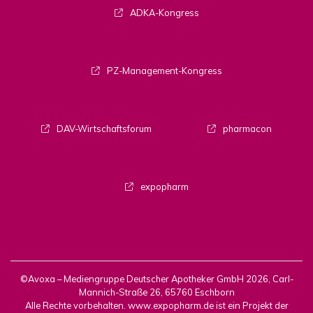
ADKA-Kongress
PZ-Management-Kongress
DAV-Wirtschaftsforum
pharmacon
expopharm
©Avoxa – Mediengruppe Deutscher Apotheker GmbH 2026, Carl-
Mannich-Straße 26, 65760 Eschborn
Alle Rechte vorbehalten. www.expopharm.de ist ein Projekt der