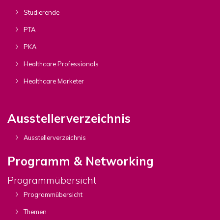
Studierende
PTA
PKA
Healthcare Professionals
Healthcare Marketer
Ausstellerverzeichnis
Ausstellerverzeichnis
Programm & Networking
Programmübersicht
Programmübersicht
Themen