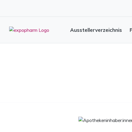
Ausstellerverzeichnis