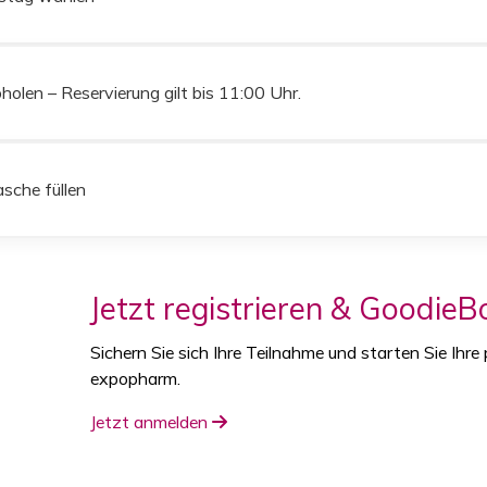
olen – Reservierung gilt bis 11:00 Uhr.
sche füllen
Jetzt registrieren & GoodieB
Sichern Sie sich Ihre Teilnahme und starten Sie Ihre
expopharm.
Jetzt anmelden