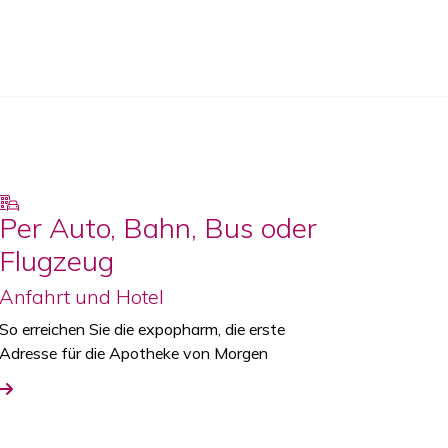
Per Auto, Bahn, Bus oder
Flugzeug
Anfahrt und Hotel
So erreichen Sie die expopharm, die erste
Adresse für die Apotheke von Morgen