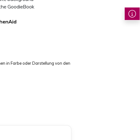
chenAid
en in Farbe oder Darstellung von den