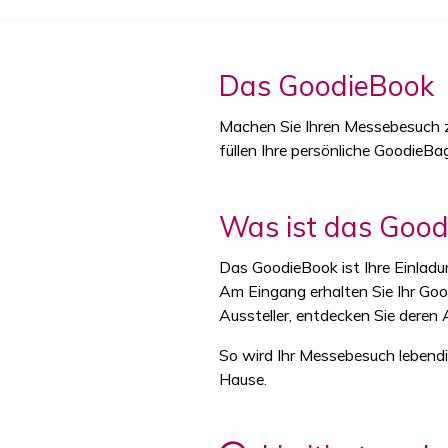
Das GoodieBook
Machen Sie Ihren Messebesuch z
füllen Ihre persönliche Goodie
Was ist das Good
Das GoodieBook ist Ihre Einladu
Am Eingang erhalten Sie Ihr Go
Aussteller, entdecken Sie deren A
So wird Ihr Messebesuch lebendi
Hause.