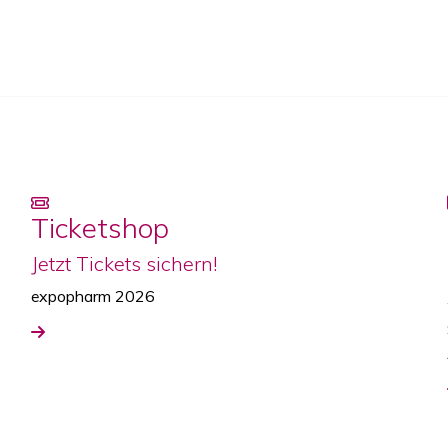
Ticketshop
Jetzt Tickets sichern!
expopharm 2026