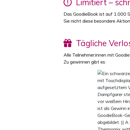
Limitiert – schn
Das GoodieBook ist auf 1.000 St
Sie nicht diese besondere Aktion
Tägliche Verlo
Alle Teilnehmer:innen mit Goodi
Zu gewinnen gibt es: