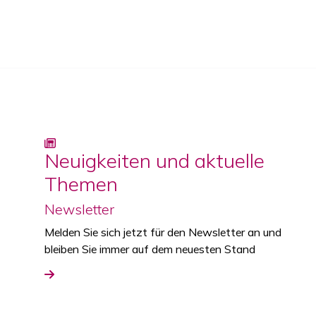
Neuigkeiten und aktuelle
Themen
Newsletter
Melden Sie sich jetzt für den Newsletter an und
bleiben Sie immer auf dem neuesten Stand