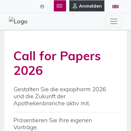
Anmelden
Call for Papers
2026
Gestalten Sie die expopharm 2026
und die Zukunft der
Apothekenbranche aktiv mit.
Präsentieren Sie Ihre eigenen
Vorträge.