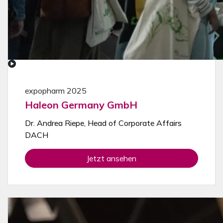
expopharm 2025
Haleon Germany GmbH
Dr. Andrea Riepe, Head of Corporate Affairs
DACH
Jetzt ansehen