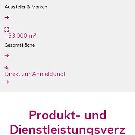
Aussteller & Marken
+33.000 m²
Gesamtfläche
Direkt zur Anmeldung!
Produkt- und
Dienstleistungsverz