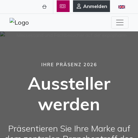
Anmelden
IHRE PRÄSENZ 2026
Aussteller
werden
Präsentieren Sie Ihre Marke auf