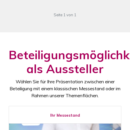
Seite 1 von 1
Beteiligungsmöglichk
als Aussteller
Wählen Sie für Ihre Präsentation zwischen einer
Beteiligung mit einem klassischen Messestand oder im
Rahmen unserer Themenflächen.
Ihr Messestand