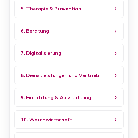
5. Therapie & Prävention
6. Beratung
7. Digitalisierung
8. Dienstleistungen und Vertrieb
9. Einrichtung & Ausstattung
10. Warenwirtschaft