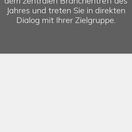
dem zentralen Branchentreff des
Jahres und treten Sie in direkten
Dialog mit Ihrer Zielgruppe.