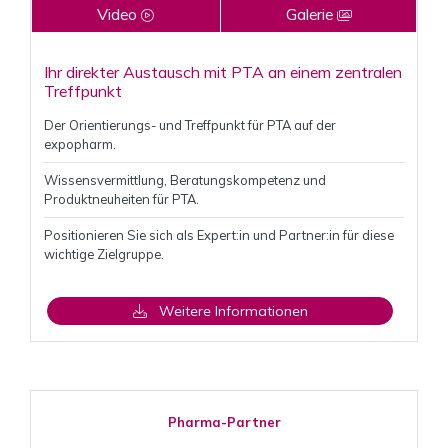
Video
Galerie
Ihr direkter Austausch mit PTA an einem zentralen
Treffpunkt
Der Orientierungs- und Treffpunkt für PTA auf der
expopharm.
Wissensvermittlung, Beratungskompetenz und
Produktneuheiten für PTA.
Positionieren Sie sich als Expert:in und Partner:in für diese
wichtige Zielgruppe.
Weitere Informationen
Pharma-Partner