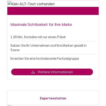
Maximale Sichtbarkeit für Ihre Marke
1,49 Mio. Kontakte mit nur einem Paket
Setzen Sie Ihr Unternehmen und Ihre Marken gezielt in
Szene
Erreichen Sie eine hochrelevante Fachzielgruppe
Weitere Informationen
Expertenstation