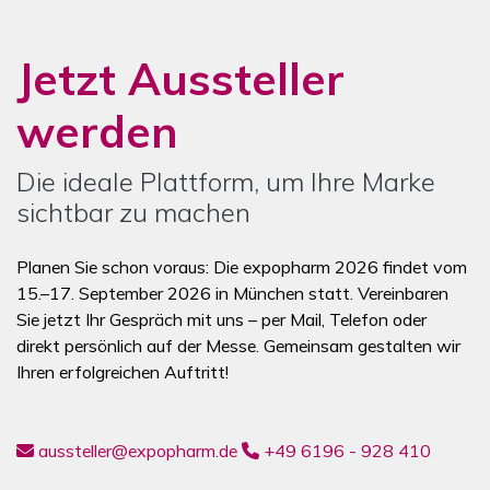
Jetzt Aussteller
werden
Die ideale Plattform, um Ihre Marke
sichtbar zu machen
Planen Sie schon voraus: Die expopharm 2026 findet vom
15.–17. September 2026 in München statt. Vereinbaren
Sie jetzt Ihr Gespräch mit uns – per Mail, Telefon oder
direkt persönlich auf der Messe. Gemeinsam gestalten wir
Ihren erfolgreichen Auftritt!
aussteller@expopharm.de
+49 6196 - 928 410