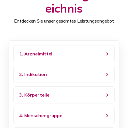
eichnis
Entdecken Sie unser gesamtes Leistungsangebot
1. Arzneimittel
2. Indikation
3. Körperteile
4. Menschengruppe