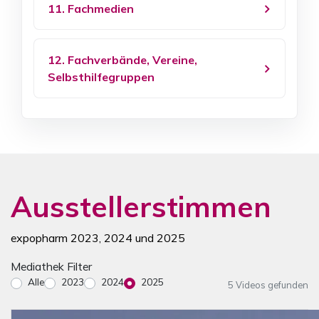
11. Fachmedien
12. Fachverbände, Vereine,
Selbsthilfegruppen
Ausstellerstimmen
expopharm 2023, 2024 und 2025
Mediathek Filter
Alle
2023
2024
2025
5 Videos gefunden