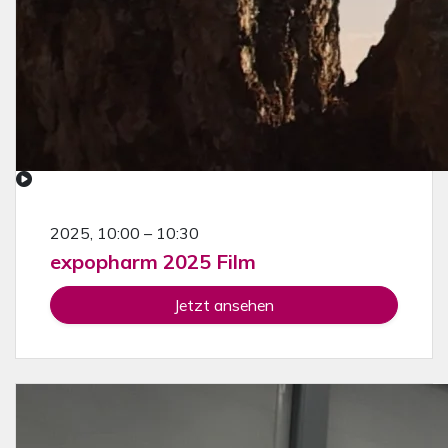
2025, 10:00 – 10:30
expopharm 2025 Film
Jetzt ansehen