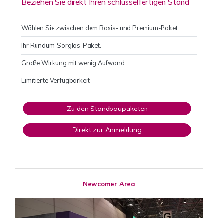
Beziehen Sie direkt Ihren schlüsselfertigen Stand
Wählen Sie zwischen dem Basis- und Premium-Paket.
Ihr Rundum-Sorglos-Paket.
Große Wirkung mit wenig Aufwand.
Limitierte Verfügbarkeit
Zu den Standbaupaketen
Direkt zur Anmeldung
Newcomer Area