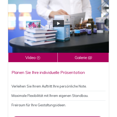
Video
Galerie
Planen Sie Ihre individuelle Präsentation
Verleihen Sie Ihrem Auftritt Ihre persönliche Note.
Maximale Flexibilität mit Ihrem eigenen Standbau.
Freiraum für Ihre Gestaltungsideen.