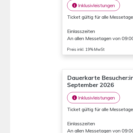
Inklusivleistungen
Ticket gültig für alle Messetage
Einlasszeiten
An allen Messetagen von 09:00
Preis inkl. 19% MwSt
Dauerkarte Besucher:in 
September 2026
Inklusivleistungen
Ticket gültig für alle Messetage
Einlasszeiten
An allen Messetagen von 09:00