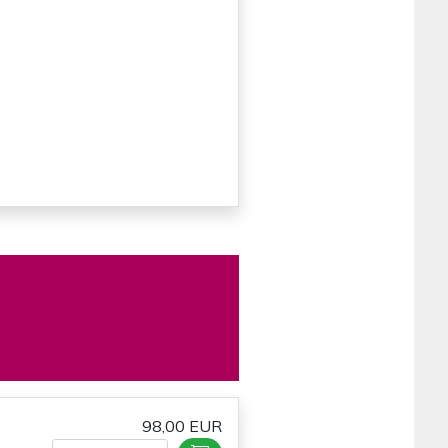
98,00 EUR