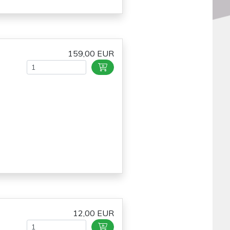
159,00 EUR
12,00 EUR