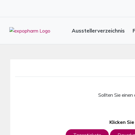
Ausstellerverzeichnis
Sollten Sie einen
Klicken Si