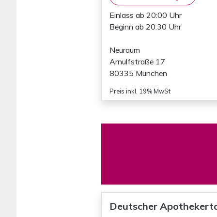
Einlass ab 20:00 Uhr
Beginn ab 20:30 Uhr
Neuraum
Arnulfstraße 17
80335 München
Preis inkl. 19% MwSt
Deutscher Apothekerta