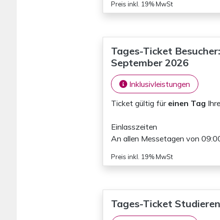
Preis inkl. 19% MwSt
Tages-Ticket Besucher:i
September 2026
Inklusivleistungen
Ticket gültig für
einen Tag
Ihr
Einlasszeiten
An allen Messetagen von 09:00
Preis inkl. 19% MwSt
Tages-Ticket Studierend