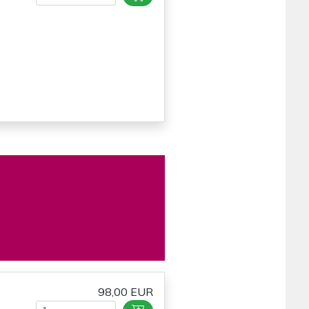
98,00 EUR