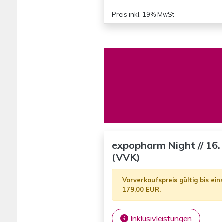
Preis inkl. 19% MwSt
expopharm Night // 16.
(VVK)
Vorverkaufspreis gültig bis ei
179,00 EUR.
Inklusivleistungen