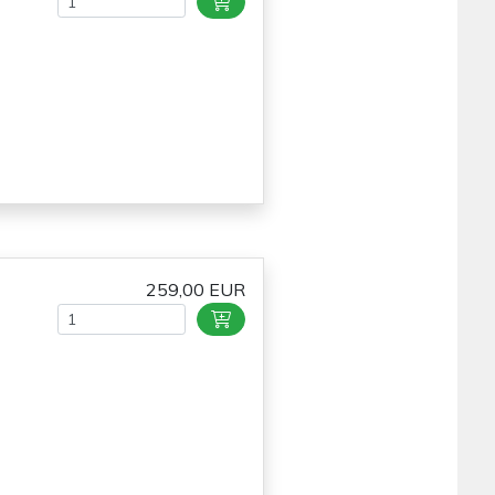
259,00 EUR