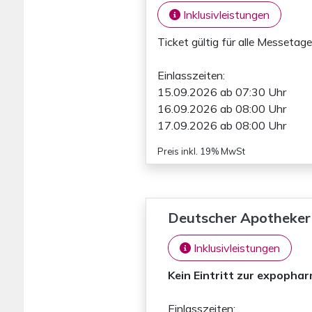
Inklusivleistungen
Ticket gültig für alle Messetage
Einlasszeiten:
15.09.2026 ab 07:30 Uhr
16.09.2026 ab 08:00 Uhr
17.09.2026 ab 08:00 Uhr
Preis inkl. 19% MwSt
Deutscher Apothekert
Inklusivleistungen
Kein Eintritt zur expopha
Einlasszeiten: