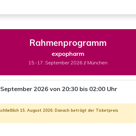
Rahmenprogramm
expopharm
15.-17. September 2026 // München
 September 2026 von 20:30 bis 02:00 Uhr
nschließlich 15. August 2026. Danach beträgt der Ticketpreis