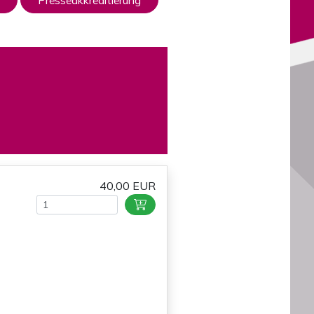
Presseakkreditierung
40,00 EUR