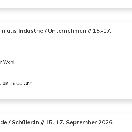
n aus Industrie / Unternehmen // 15.-17.
er Wahl
 bis 18:00 Uhr
e / Schüler:in // 15.-17. September 2026