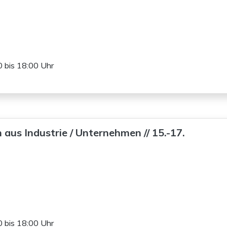
 bis 18:00 Uhr
aus Industrie / Unternehmen // 15.-17.
 bis 18:00 Uhr