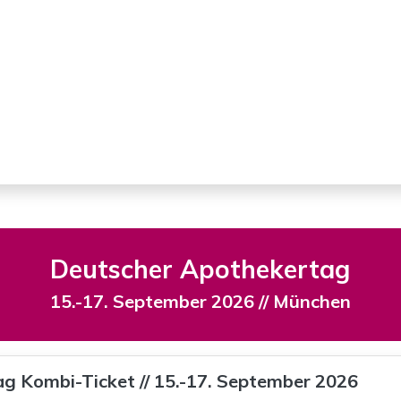
Deutscher Apothekertag
15.-17. September 2026 // München
g Kombi-Ticket // 15.-17. September 2026