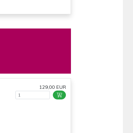
129,00 EUR