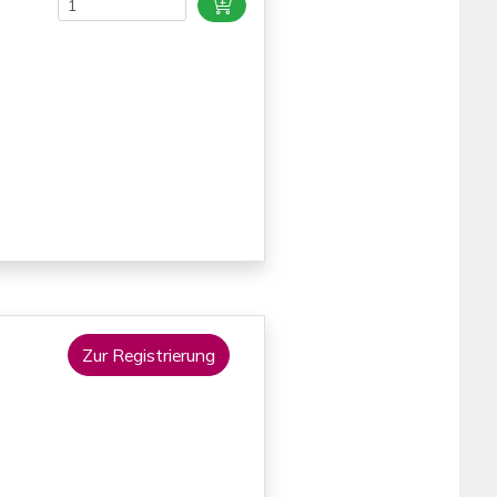
Zur Registrierung