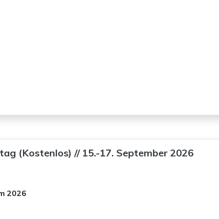
ag (Kostenlos) // 15.-17. September 2026
rm 2026