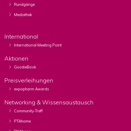
Rundgänge
Mediathek
International
International Meeting Point
Aktionen
GoodieBook
Preisverleihungen
expopharm Awards
Networking & Wissensaustausch
Community-Treff
PTAhome