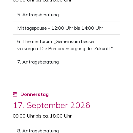
5. Antragsberatung
Mittagspause – 12:00 Uhr bis 14:00 Uhr
6. Themenforum: „Gemeinsam besser
versorgen: Die Primärversorgung der Zukunft“
7. Antragsberatung
Donnerstag
17. September 2026
09:00 Uhr bis ca. 18:00 Uhr
8. Antragsberatung