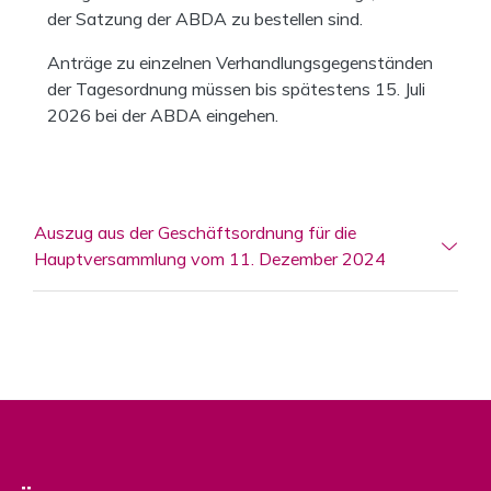
der Satzung der ABDA zu bestellen sind.
Anträge zu einzelnen Verhandlungsgegenständen
der Tagesordnung müssen bis spätestens 15. Juli
2026 bei der ABDA eingehen.
Auszug aus der Geschäftsordnung für die
Hauptversammlung vom 11. Dezember 2024