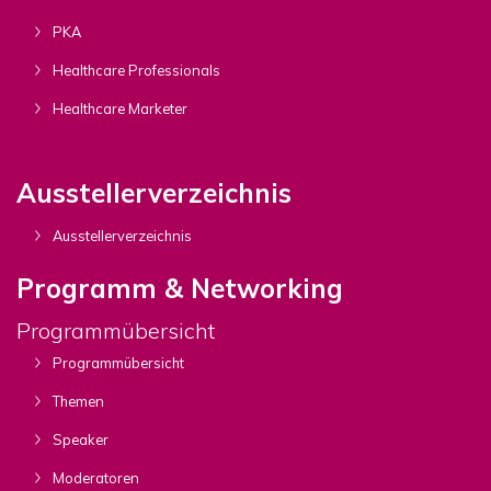
PKA
Healthcare Professionals
Healthcare Marketer
Ausstellerverzeichnis
Ausstellerverzeichnis
Programm & Networking
Programmübersicht
Programmübersicht
Themen
Speaker
Moderatoren