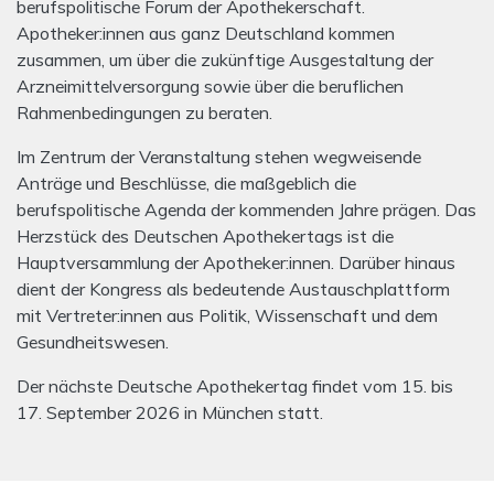
berufspolitische Forum der Apothekerschaft.
Apotheker:innen aus ganz Deutschland kommen
zusammen, um über die zukünftige Ausgestaltung der
Arzneimittelversorgung sowie über die beruflichen
Rahmenbedingungen zu beraten.
Im Zentrum der Veranstaltung stehen wegweisende
Anträge und Beschlüsse, die maßgeblich die
berufspolitische Agenda der kommenden Jahre prägen. Das
Herzstück des Deutschen Apothekertags ist die
Hauptversammlung der Apotheker:innen. Darüber hinaus
dient der Kongress als bedeutende Austauschplattform
mit Vertreter:innen aus Politik, Wissenschaft und dem
Gesundheitswesen.
Der nächste Deutsche Apothekertag findet vom 15. bis
17. September 2026 in München statt.