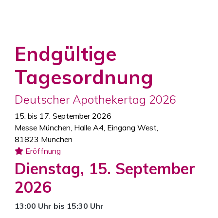
Endgültige
Tagesordnung
Deutscher Apothekertag 2026
15. bis 17. September 2026
Messe München, Halle A4, Eingang West,
81823 München
Eröffnung
Dienstag, 15. September
2026
13:00 Uhr bis 15:30 Uhr