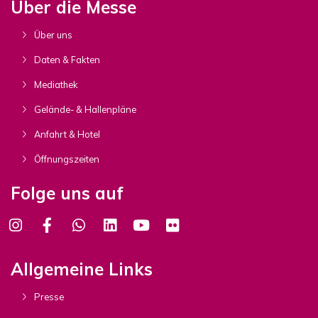
Über die Messe
Über uns
Daten & Fakten
Mediathek
Gelände- & Hallenpläne
Anfahrt & Hotel
Öffnungszeiten
Folge uns auf
Allgemeine Links
Presse