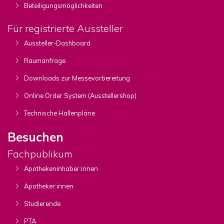
Beteiligungsmöglichkeiten
Für registrierte Aussteller
Aussteller-Dashboard
Raumanfrage
Downloads zur Messevorbereitung
Online Order System (Ausstellershop)
Technische Hallenpläne
Besuchen
Fachpublikum
Apothekeninhaber:innen
Apotheker:innen
Studierende
PTA