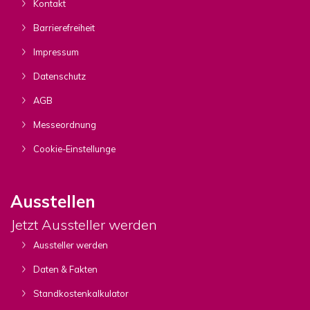
Kontakt
Barrierefreiheit
Impressum
Datenschutz
AGB
Messeordnung
Cookie-Einstellunge
Ausstellen
Jetzt Aussteller werden
Aussteller werden
Daten & Fakten
Standkostenkalkulator