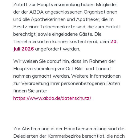
Zutritt zur Hauptversammlung haben Mitglieder
der der ABDA angeschlossenen Organisationen
und alle Apothekerinnen und Apotheker, die im
Besitz einer Teilnehmerkarte sind, die zum Eintritt
berechtigt, sowie eingeladene Gäste. Die
Teilnehmerkarten können kostenfrei ab dem
20.
Juli 2026
angefordert werden.
Wir weisen Sie darauf hin, dass im Rahmen der
Hauptversammlung vor Ort Bild- und Tonauf-
nahmen gemacht werden. Weitere Informationen
zur Verarbeitung Ihrer personenbezogenen Daten
finden Sie unter
https://www.abda.de/datenschutz/
.
Zur Abstimmung in der Hauptversammlung sind die
Delegierten der Kammerbezirke berechtigt, die nach