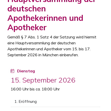
deutschen
Apothekerinnen und
Apotheker
Gemäß § 7 Abs. 1 Satz 4 der Satzung wird hiermit
eine Hauptversammlung der deutschen
Apothekerinnen und Apotheker vom 15. bis 17.
September 2026 in München einberufen.
Dienstag
15. September 2026
16:00 Uhr bis ca. 18:00 Uhr
1. Eröffnung