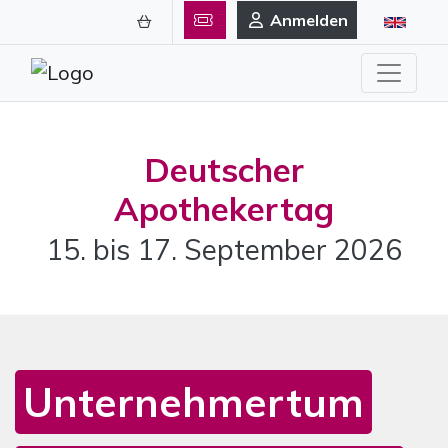
Anmelden
Deutscher
Apothekertag
15. bis 17. September 2026
Unternehmertum