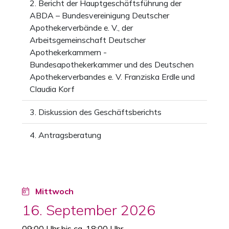
2. Bericht der Hauptgeschäftsführung der
ABDA – Bundesvereinigung Deutscher
Apothekerverbände e. V., der
Arbeitsgemeinschaft Deutscher
Apothekerkammern -
Bundesapothekerkammer und des Deutschen
Apothekerverbandes e. V. Franziska Erdle und
Claudia Korf
3. Diskussion des Geschäftsberichts
4. Antragsberatung
Mittwoch
16. September 2026
09:00 Uhr bis ca. 18:00 Uhr