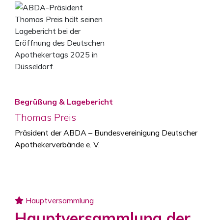
Begrüßung & Lagebericht
Thomas Preis
Präsident der ABDA – Bundesvereinigung Deutscher
Apothekerverbände e. V.
Hauptversammlung
Hauptversammlung der