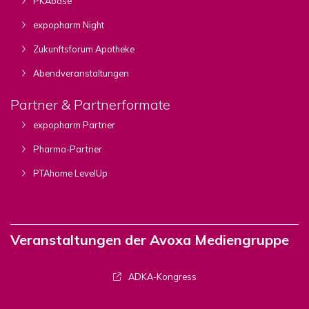
PKAbase
expopharm Night
Zukunftsforum Apotheke
Abendveranstaltungen
Partner & Partnerformate
expopharm Partner
Pharma-Partner
PTAhome LevelUp
Veranstaltungen der Avoxa Mediengruppe
ADKA-Kongress