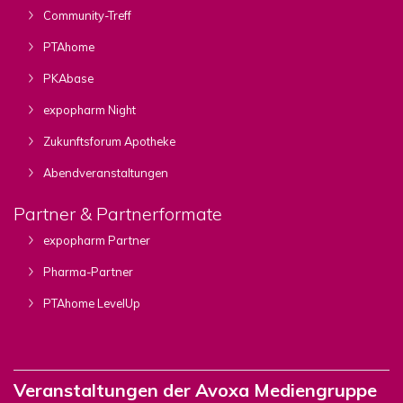
Community-Treff
PTAhome
PKAbase
expopharm Night
Zukunftsforum Apotheke
Abendveranstaltungen
Partner & Partnerformate
expopharm Partner
Pharma-Partner
PTAhome LevelUp
Veranstaltungen der Avoxa Mediengruppe