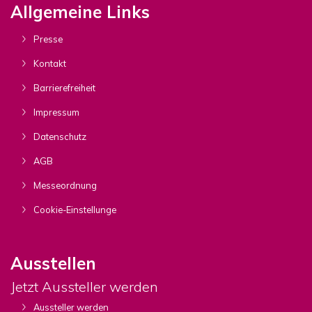
Allgemeine Links
Presse
Kontakt
Barrierefreiheit
Impressum
Datenschutz
AGB
Messeordnung
Cookie-Einstellunge
Ausstellen
Jetzt Aussteller werden
Aussteller werden