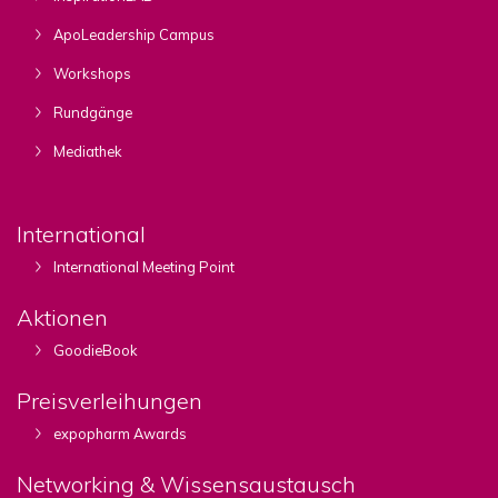
ApoLeadership Campus
Workshops
Rundgänge
Mediathek
International
International Meeting Point
Aktionen
GoodieBook
Preisverleihungen
expopharm Awards
Networking & Wissensaustausch