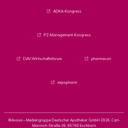
ADKA-Kongress
PZ-Management-Kongress
DAV-Wirtschaftsforum
pharmacon
expopharm
©Avoxa – Mediengruppe Deutscher Apotheker GmbH 2026, Carl-
Mannich-Straße 26, 65760 Eschborn