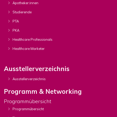
Apotheker:innen
Studierende
PTA
PKA
Healthcare Professionals
Healthcare Marketer
Ausstellerverzeichnis
Ausstellerverzeichnis
Programm & Networking
Programmübersicht
Programmübersicht