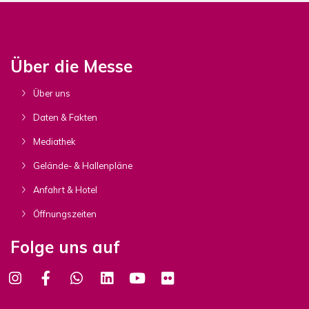
Über die Messe
Über uns
Daten & Fakten
Mediathek
Gelände- & Hallenpläne
Anfahrt & Hotel
Öffnungszeiten
Folge uns auf