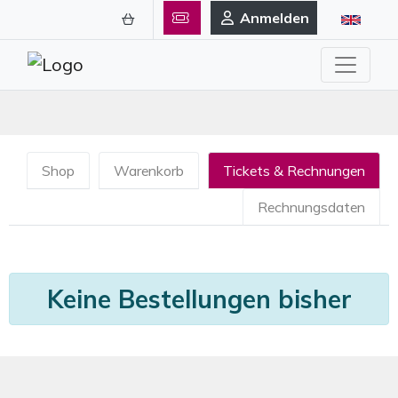
Anmelden
Shop
Warenkorb
Tickets & Rechnungen
Rechnungsdaten
Keine Bestellungen bisher