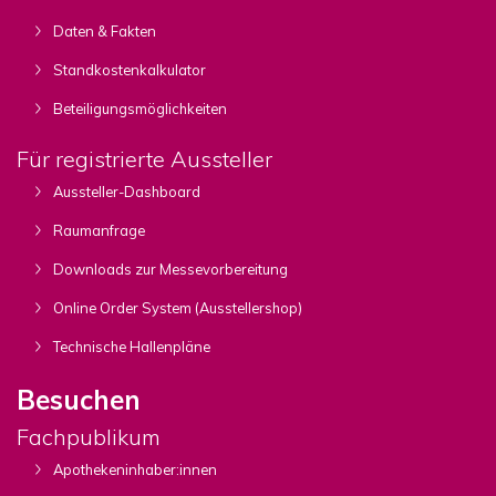
Daten & Fakten
Standkostenkalkulator
Beteiligungsmöglichkeiten
Für registrierte Aussteller
Aussteller-Dashboard
Raumanfrage
Downloads zur Messevorbereitung
Online Order System (Ausstellershop)
Technische Hallenpläne
Besuchen
Fachpublikum
Apothekeninhaber:innen