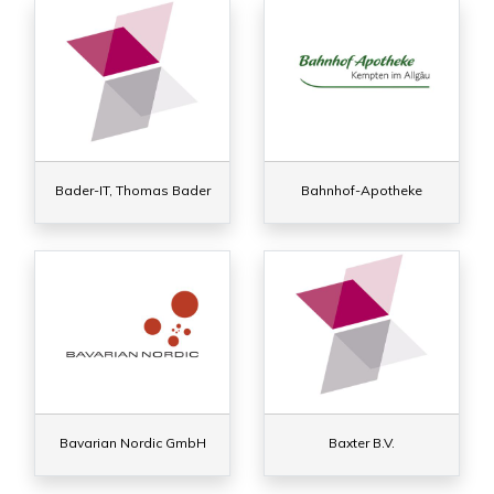
Bader-IT, Thomas Bader
Bahnhof-Apotheke
Bavarian Nordic GmbH
Baxter B.V.