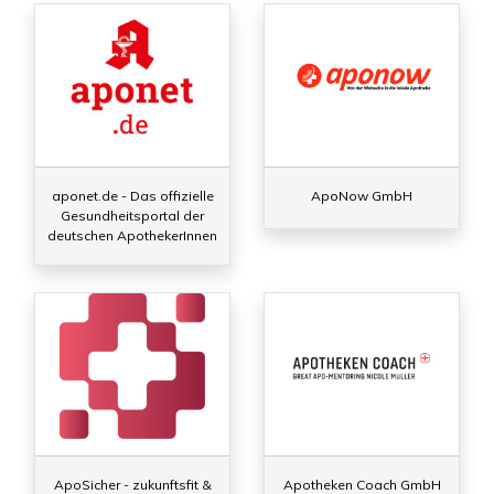
aponet.de - Das offizielle
ApoNow GmbH
Gesundheitsportal der
deutschen ApothekerInnen
ApoSicher - zukunftsfit &
Apotheken Coach GmbH