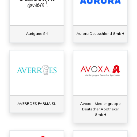
Aurigane Srl
Aurora Deutschland GmbH
AVERROES FARMA SL
Avoxa - Mediengruppe
Deutscher Apotheker
GmbH