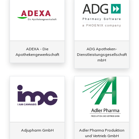
ADEXA - Die
ADG Apotheken-
Apothekengewerkschaft
Dienstleistungsgesellschaft
mbH
Adjupharm GmbH
Adler Pharma Produktion
und Vertrieb GmbH