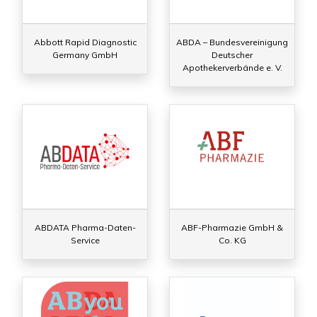
Abbott Rapid Diagnostic
ABDA – Bundesvereinigung
Germany GmbH
Deutscher
Apothekerverbände e. V.
ABDATA Pharma-Daten-
ABF-Pharmazie GmbH &
Service
Co. KG