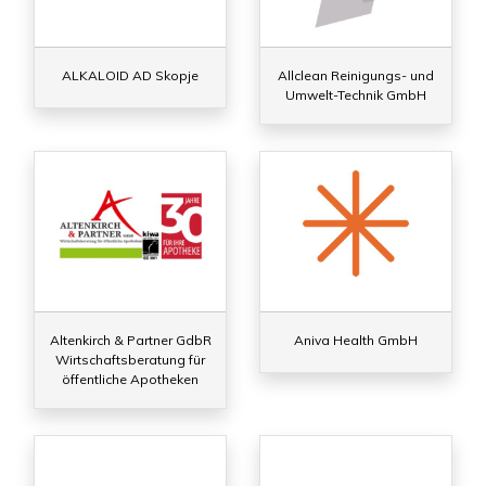
ALKALOID AD Skopje
Allclean Reinigungs- und
Umwelt-Technik GmbH
Altenkirch & Partner GdbR
Aniva Health GmbH
Wirtschaftsberatung für
öffentliche Apotheken