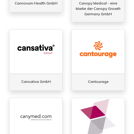
Cannovum Health GmbH
Canopy Medical - eine
Marke der Canopy Growth
Germany GmbH
Cansativa GmbH
Cantourage