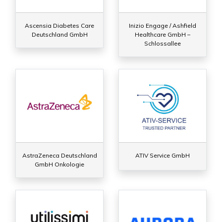
Ascensia Diabetes Care
Inizio Engage / Ashfield
Deutschland GmbH
Healthcare GmbH –
Schlossallee
AstraZeneca Deutschland
ATIV Service GmbH
GmbH Onkologie