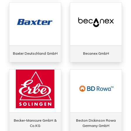
Baxter Deutschland GmbH
Becanex GmbH
Becker-Manicure GmbH &
Becton Dickinson Rowa
Co.KG
Germany GmbH