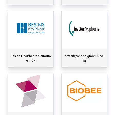
Besins Healthcare Germany
betterbyphone gmbh & co.
GmbH
kg