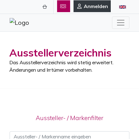
Anmelden
Ausstellerverzeichnis
Das Ausstellerverzeichnis wird stetig erweitert.
Änderungen und Irrtümer vorbehalten.
Aussteller- / Markenfilter