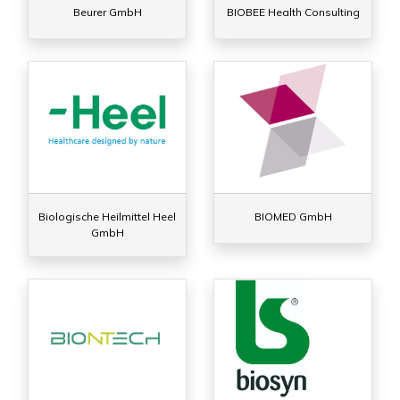
Beurer GmbH
BIOBEE Health Consulting
Biologische Heilmittel Heel
BIOMED GmbH
GmbH