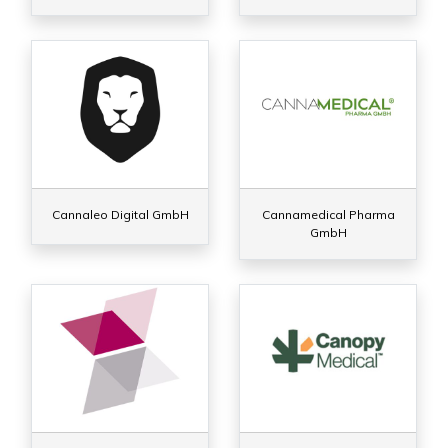
Cannaleo Digital GmbH
Cannamedical Pharma
GmbH