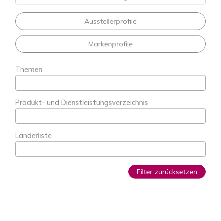
Ausstellerprofile
Markenprofile
Themen
Produkt- und Dienstleistungsverzeichnis
Länderliste
Filter zurücksetzen