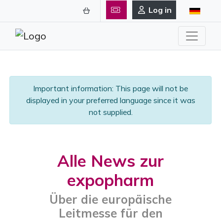
Log in
Important information: This page will not be
displayed in your preferred language since it was
not supplied.
Alle News zur
expopharm
Über die europäische
Leitmesse für den