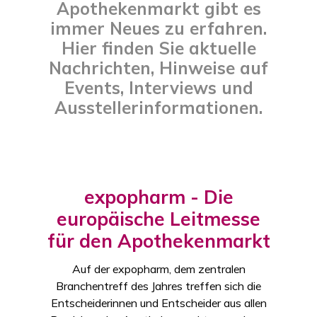
Apothekenmarkt gibt es
immer Neues zu erfahren.
Hier finden Sie aktuelle
Nachrichten, Hinweise auf
Events, Interviews und
Ausstellerinformationen.
expopharm - Die
europäische Leitmesse
für den Apothekenmarkt
Auf der expopharm, dem zentralen
Branchentreff des Jahres treffen sich die
Entscheiderinnen und Entscheider aus allen