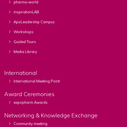
pharma-world
inspirationLAB
ApoLeadership Campus
Workshops
Guided Tours
Media Library
International
International Meeting Point
Award Ceremonies
expopharm Awards
Networking & Knowledge Exchange
Community meeting