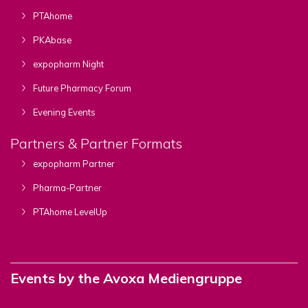
PTAhome
PKAbase
expopharm Night
Future Pharmacy Forum
Evening Events
Partners & Partner Formats
expopharm Partner
Pharma-Partner
PTAhome LevelUp
Events by the Avoxa Mediengruppe