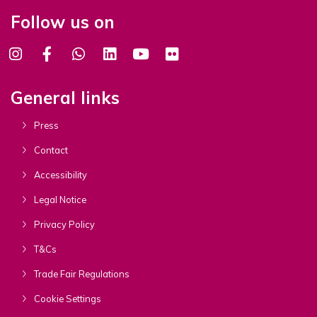
Follow us on
General links
Press
Contact
Accessibility
Legal Notice
Privacy Policy
T&Cs
Trade Fair Regulations
Cookie Settings