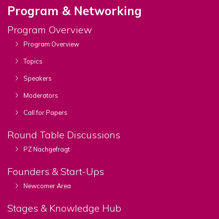
Program & Networking
Program Overview
Program Overview
Topics
Speakers
Moderators
Call for Papers
Round Table Discussions
PZ Nachgefragt
Founders & Start-Ups
Newcomer Area
Stages & Knowledge Hub