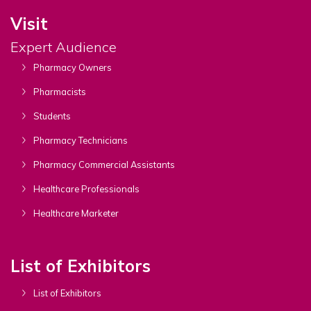
Visit
Expert Audience
Pharmacy Owners
Pharmacists
Students
Pharmacy Technicians
Pharmacy Commercial Assistants
Healthcare Professionals
Healthcare Marketer
List of Exhibitors
List of Exhibitors