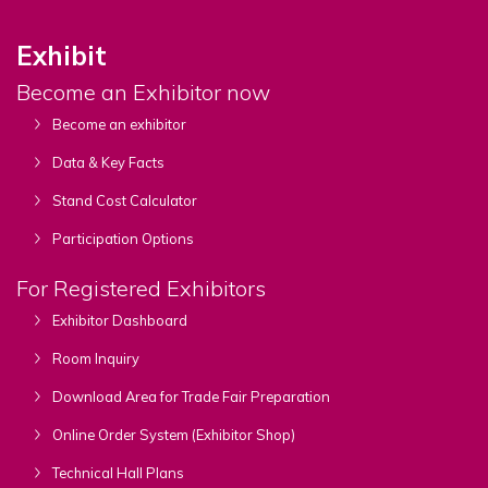
Exhibit
Become an Exhibitor now
Become an exhibitor
Data & Key Facts
Stand Cost Calculator
Participation Options
For Registered Exhibitors
Exhibitor Dashboard
Room Inquiry
Download Area for Trade Fair Preparation
Online Order System (Exhibitor Shop)
Technical Hall Plans