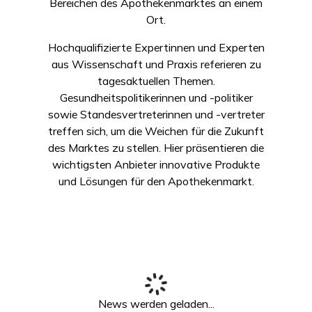
Bereichen des Apothekenmarktes an einem
Ort.
Hochqualifizierte Expertinnen und Experten
aus Wissenschaft und Praxis referieren zu
tagesaktuellen Themen.
Gesundheitspolitikerinnen und -politiker
sowie Standesvertreterinnen und -vertreter
treffen sich, um die Weichen für die Zukunft
des Marktes zu stellen. Hier präsentieren die
wichtigsten Anbieter innovative Produkte
und Lösungen für den Apothekenmarkt.
News werden geladen...