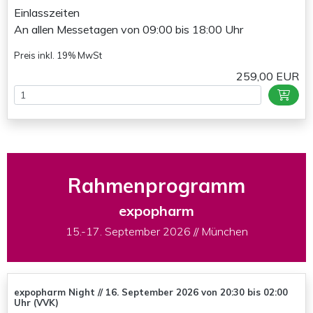
Einlasszeiten
An allen Messetagen von 09:00 bis 18:00 Uhr
Preis inkl. 19% MwSt
259,00 EUR
Rahmenprogramm
expopharm
15.-17. September 2026 // München
expopharm Night // 16. September 2026 von 20:30 bis 02:00
Uhr (VVK)