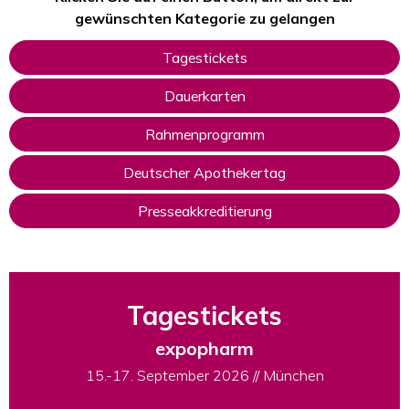
gewünschten Kategorie zu gelangen
Tagestickets
Dauerkarten
Rahmenprogramm
Deutscher Apothekertag
Presseakkreditierung
Tagestickets
expopharm
15.-17. September 2026 // München