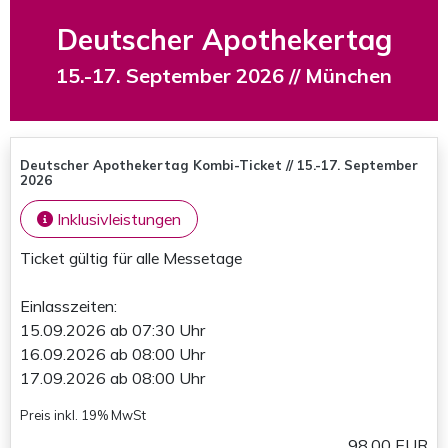
Deutscher Apothekertag
15.-17. September 2026 // München
Deutscher Apothekertag Kombi-Ticket // 15.-17. September
2026
Inklusivleistungen
Ticket gültig für alle Messetage
Einlasszeiten:
15.09.2026 ab 07:30 Uhr
16.09.2026 ab 08:00 Uhr
17.09.2026 ab 08:00 Uhr
Preis inkl. 19% MwSt
98,00 EUR