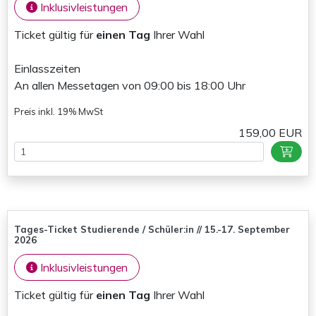
Inklusivleistungen
Ticket gültig für
einen Tag
Ihrer Wahl
Einlasszeiten
An allen Messetagen von 09:00 bis 18:00 Uhr
Preis inkl. 19% MwSt
159,00 EUR
Tages-Ticket Studierende / Schüler:in // 15.-17. September
2026
Inklusivleistungen
Ticket gültig für
einen Tag
Ihrer Wahl