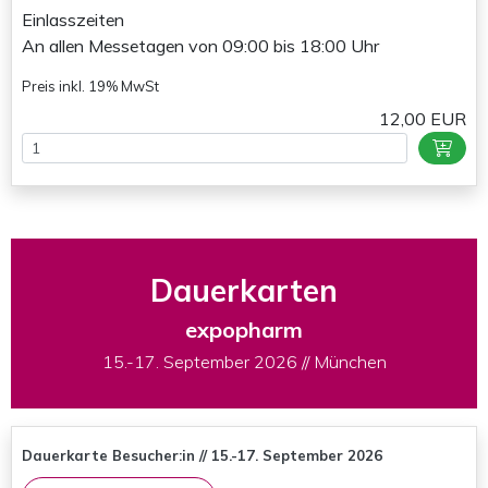
Einlasszeiten
An allen Messetagen von 09:00 bis 18:00 Uhr
Preis inkl. 19% MwSt
12,00 EUR
Dauerkarten
expopharm
15.-17. September 2026 // München
Dauerkarte Besucher:in // 15.-17. September 2026