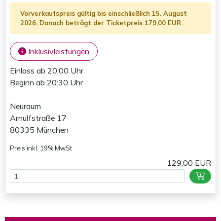
Vorverkaufspreis gültig bis einschließlich 15. August
2026. Danach beträgt der Ticketpreis 179,00 EUR.
Inklusivleistungen
Einlass ab 20:00 Uhr
Beginn ab 20:30 Uhr
Neuraum
Arnulfstraße 17
80335 München
Preis inkl. 19% MwSt
129,00 EUR