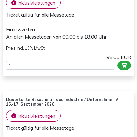
Inklusivleistungen
Ticket gültig für alle Messetage
Einlasszeiten
An allen Messetagen von 09:00 bis 18:00 Uhr
Preis inkl. 19% MwSt
98,00 EUR
Dauerkarte Besucher:in aus Industrie / Unternehmen //
15.-17. September 2026
Inklusivleistungen
Ticket gültig für alle Messetage