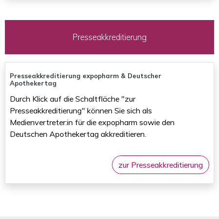
Presseakkreditierung
Presseakkreditierung expopharm & Deutscher
Apothekertag
Durch Klick auf die Schaltfläche "zur
Presseakkreditierung" können Sie sich als
Medienvertreter:in für die expopharm sowie den
Deutschen Apothekertag akkreditieren.
zur Presseakkreditierung