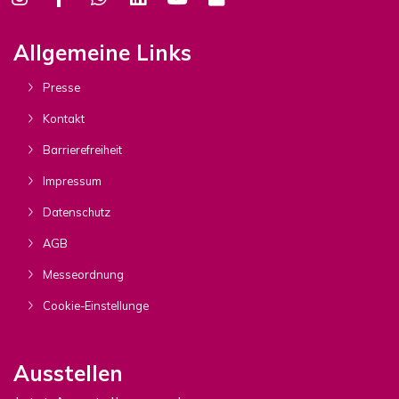
Allgemeine Links
Presse
Kontakt
Barrierefreiheit
Impressum
Datenschutz
AGB
Messeordnung
Cookie-Einstellunge
Ausstellen