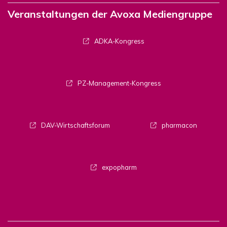
Veranstaltungen der Avoxa Mediengruppe
ADKA-Kongress
PZ-Management-Kongress
DAV-Wirtschaftsforum
pharmacon
expopharm