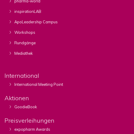
pharma-world
inspirationLAB
ApoLeadership Campus
Workshops
Rundgänge
Mediathek
International
International Meeting Point
Aktionen
GoodieBook
Preisverleihungen
expopharm Awards