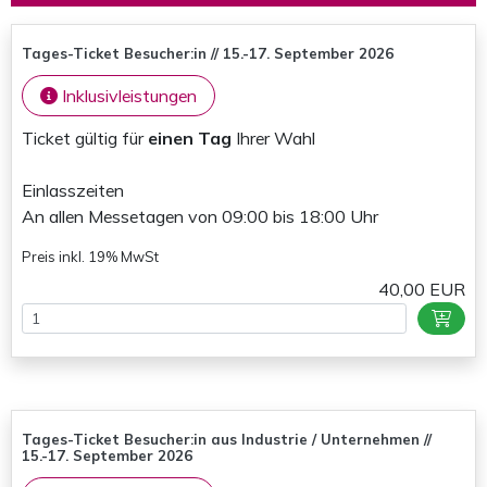
Tages-Ticket Besucher:in // 15.-17. September 2026
Inklusivleistungen
Ticket gültig für
einen Tag
Ihrer Wahl
Einlasszeiten
An allen Messetagen von 09:00 bis 18:00 Uhr
Preis inkl. 19% MwSt
40,00 EUR
Tages-Ticket Besucher:in aus Industrie / Unternehmen //
15.-17. September 2026