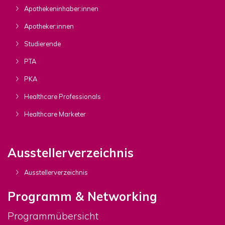
Apothekeninhaber:innen
Apotheker:innen
Studierende
PTA
PKA
Healthcare Professionals
Healthcare Marketer
Ausstellerverzeichnis
Ausstellerverzeichnis
Programm & Networking
Programmübersicht