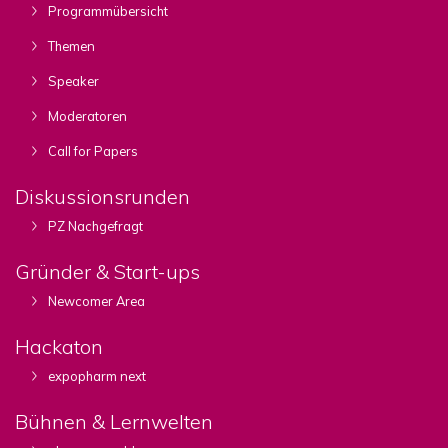
Programmübersicht
Themen
Speaker
Moderatoren
Call for Papers
Diskussionsrunden
PZ Nachgefragt
Gründer & Start-ups
Newcomer Area
Hackaton
expopharm next
Bühnen & Lernwelten