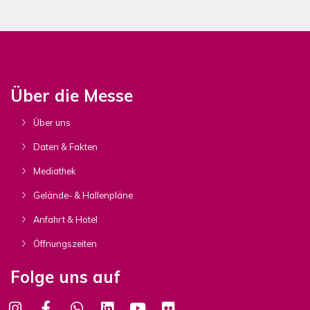
Über die Messe
Über uns
Daten & Fakten
Mediathek
Gelände- & Hallenpläne
Anfahrt & Hotel
Öffnungszeiten
Folge uns auf