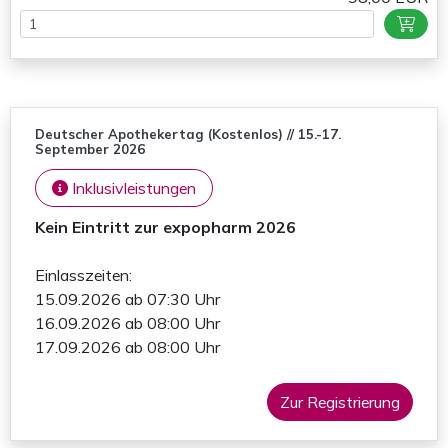
Deutscher Apothekertag (Kostenlos) // 15.-17.
September 2026
Inklusivleistungen
Kein Eintritt zur expopharm 2026
Einlasszeiten:
15.09.2026 ab 07:30 Uhr
16.09.2026 ab 08:00 Uhr
17.09.2026 ab 08:00 Uhr
Zur Registrierung