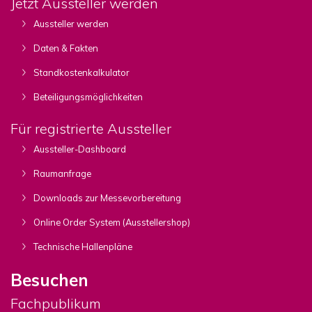
Jetzt Aussteller werden
Aussteller werden
Daten & Fakten
Standkostenkalkulator
Beteiligungsmöglichkeiten
Für registrierte Aussteller
Aussteller-Dashboard
Raumanfrage
Downloads zur Messevorbereitung
Online Order System (Ausstellershop)
Technische Hallenpläne
Besuchen
Fachpublikum