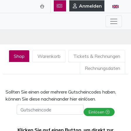
Anmelden
Shop
Warenkorb
Tickets & Rechnungen
Rechnungsdaten
Sollten Sie einen oder mehrere Gutscheincodes haben,
können Sie diese nacheinander hier einlösen.
Gutscheincode
Einlösen
Klicken Sie auf einen Button, um direkt zur