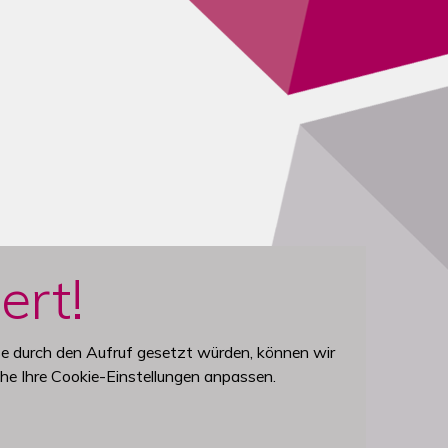
ten wechseln.
ert!
se durch den Aufruf gesetzt würden, können wir
he Ihre Cookie-Einstellungen anpassen.