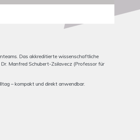
teams. Das akkreditierte wissenschaftliche
 Dr. Manfred Schubert-Zsilavecz (Professor für
alltag – kompakt und direkt anwendbar.