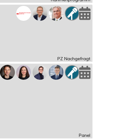
PZ Nachgefragt
Panel