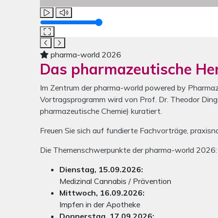
Lautstärke
pharma-world 2026
Das pharmazeutische He
Im Zentrum der pharma-world powered by Pharmaze
Vortragsprogramm wird von Prof. Dr. Theodor Dinge
pharmazeutische Chemie) kuratiert.
Freuen Sie sich auf fundierte Fachvorträge, praxis
Die Themenschwerpunkte der pharma-world 2026:
Dienstag, 15.09.2026:
Medizinal Cannabis / Prävention
Mittwoch, 16.09.2026:
Impfen in der Apotheke
Donnerstag, 17.09.2026: