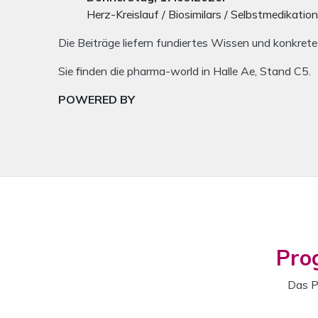
Herz-Kreislauf / Biosimilars / Selbstmedikatio
Die Beiträge liefern fundiertes Wissen und konkrete
Sie finden die pharma-world in Halle Ae, Stand C5.
POWERED BY
Pro
Das P