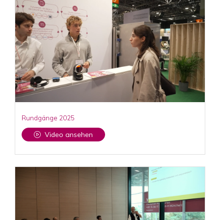
Rundgänge 2025
Video ansehen