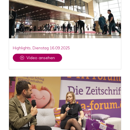
Highlights, Dienstag 16.09.2025
Video ansehen