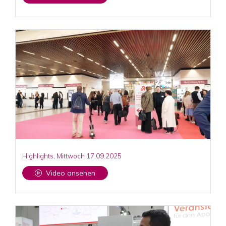
Highlights, Mittwoch 17.09.2025
Video ansehen