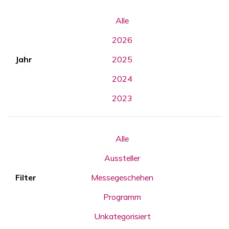
Alle
2026
Jahr
2025
2024
2023
Alle
Aussteller
Filter
Messegeschehen
Programm
Unkategorisiert