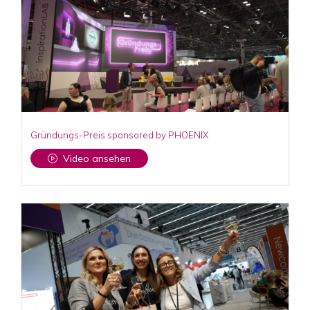
Gründungs-Preis sponsored by PHOENIX
Video ansehen