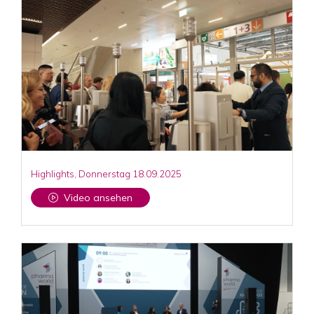
Highlights, Donnerstag 18.09.2025
Video ansehen