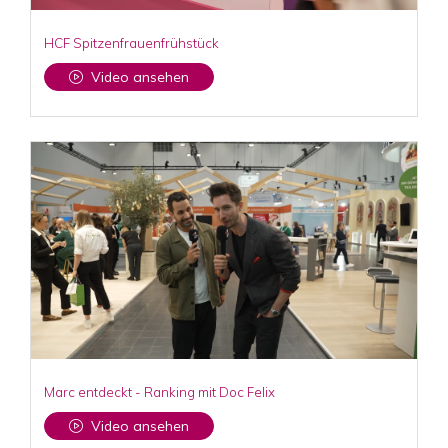
HCF Spitzenfrauenfrühstück
Video ansehen
Marc entdeckt - Ranking mit Doc Felix
Video ansehen