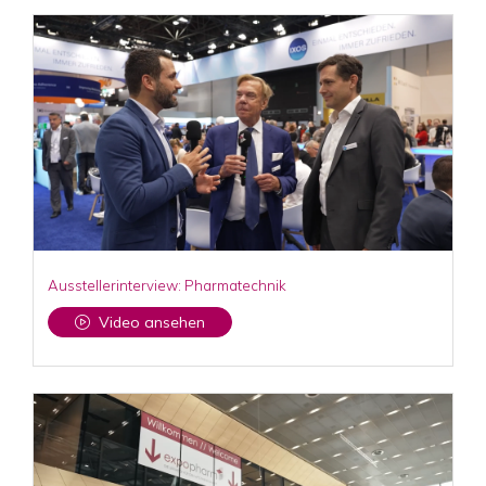
Ausstellerinterview: Pharmatechnik
Video ansehen