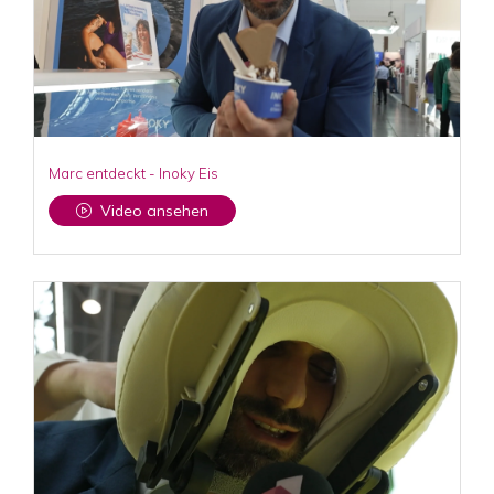
Marc entdeckt - Inoky Eis
Video ansehen