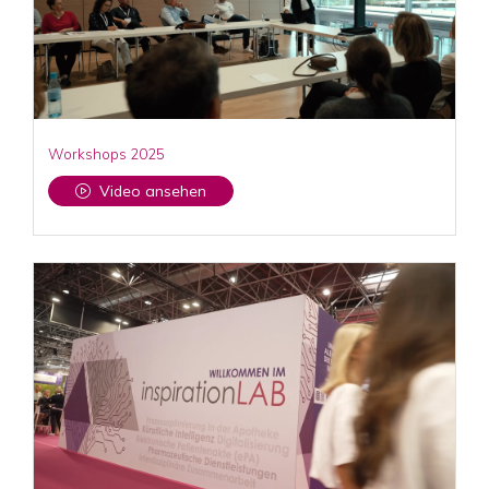
Workshops 2025
Video ansehen