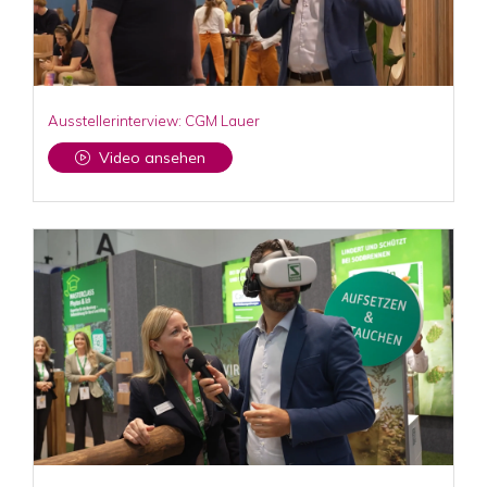
Ausstellerinterview: CGM Lauer
Video ansehen