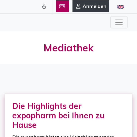
Anmelden
Mediathek
Die Highlights der
expopharm bei Ihnen zu
Hause