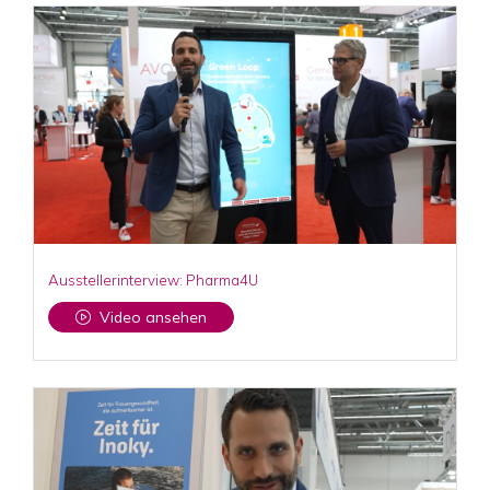
Ausstellerinterview: Pharma4U
Video ansehen