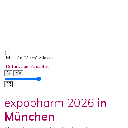
Inhalt für "Vimeo" zulassen
(Details zum Anbieter)
Lautstärke
expopharm 2026
in
München