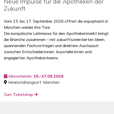
Neue Impulse für die Apotheken der
Zukunft
Vom 15. bis 17. September 2026 öffnet die expopharm in
München wieder ihre Tore.
Die europäische Leitmesse für den Apothekenmarkt bringt
die Branche zusammen – mit zukunftsorientierten Ideen,
spannenden Fachvorträgen und direktem Austausch
zwischen Entscheider:innen, Aussteller:innen und
engagierten Apothekenteams.
Messetermin:
15.–17.09.2026
Veranstaltungsort: München
Zum Ticketshop
Tickets zur expopharm