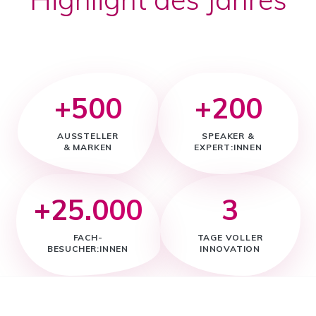
+500
+200
AUSSTELLER
SPEAKER &
& MARKEN
EXPERT:INNEN
+25.000
3
FACH-
TAGE VOLLER
BESUCHER:INNEN
INNOVATION