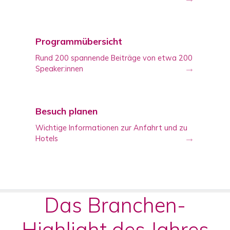
Programmübersicht
Rund 200 spannende Beiträge von etwa 200
→
Speaker:innen
Besuch planen
Wichtige Informationen zur Anfahrt und zu
→
Hotels
Das Branchen-
Highlight des Jahres