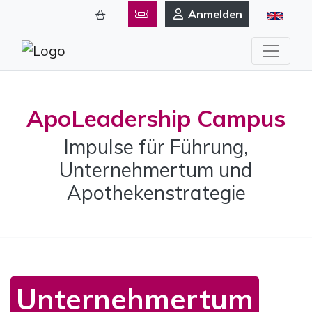
Anmelden
ApoLeadership Campus
Impulse für Führung,
Unternehmertum und
Apothekenstrategie
Unternehmertum