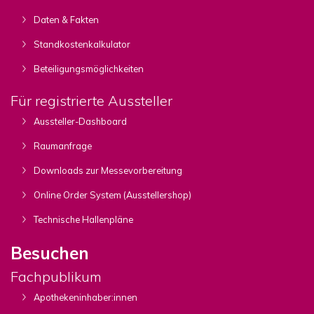
Daten & Fakten
Standkostenkalkulator
Beteiligungsmöglichkeiten
Für registrierte Aussteller
Aussteller-Dashboard
Raumanfrage
Downloads zur Messevorbereitung
Online Order System (Ausstellershop)
Technische Hallenpläne
Besuchen
Fachpublikum
Apothekeninhaber:innen