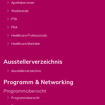
Apotheker:innen
Studierende
PTA
PKA
Healthcare Professionals
Healthcare Marketer
Ausstellerverzeichnis
Ausstellerverzeichnis
Programm & Networking
Programmübersicht
Programmübersicht