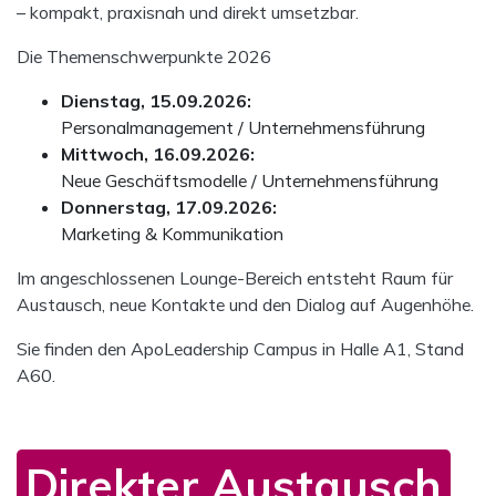
– kompakt, praxisnah und direkt umsetzbar.
Die Themenschwerpunkte 2026
Dienstag, 15.09.2026:
Personalmanagement / Unternehmensführung
Mittwoch, 16.09.2026:
Neue Geschäftsmodelle / Unternehmensführung
Donnerstag, 17.09.2026:
Marketing & Kommunikation
Im angeschlossenen Lounge-Bereich entsteht Raum für
Austausch, neue Kontakte und den Dialog auf Augenhöhe.
Sie finden den ApoLeadership Campus in Halle A1, Stand
A60.
Direkter Austausch