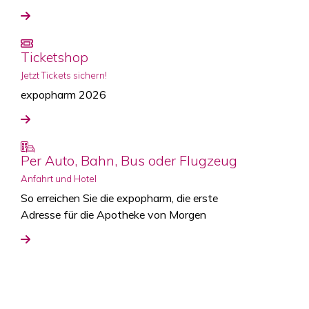
Ticketshop
Jetzt Tickets sichern!
expopharm 2026
Per Auto, Bahn, Bus oder Flugzeug
Anfahrt und Hotel
So erreichen Sie die expopharm, die erste
Adresse für die Apotheke von Morgen