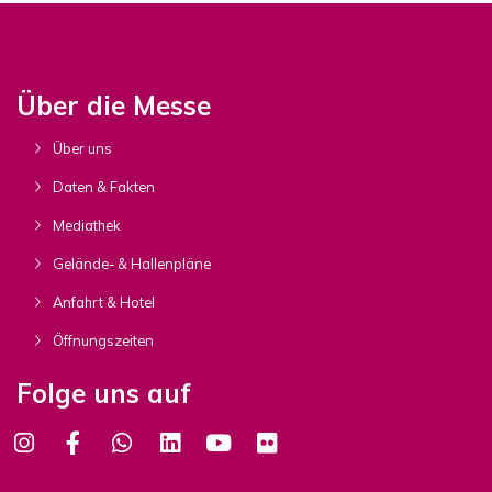
Über die Messe
Über uns
Daten & Fakten
Mediathek
Gelände- & Hallenpläne
Anfahrt & Hotel
Öffnungszeiten
Folge uns auf