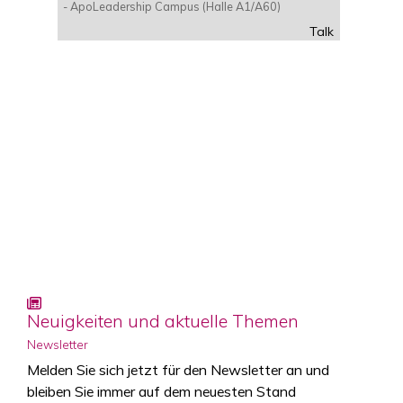
- ApoLeadership Campus (Halle A1/A60)
Talk
Neuigkeiten und aktuelle Themen
Newsletter
Melden Sie sich jetzt für den Newsletter an und
bleiben Sie immer auf dem neuesten Stand