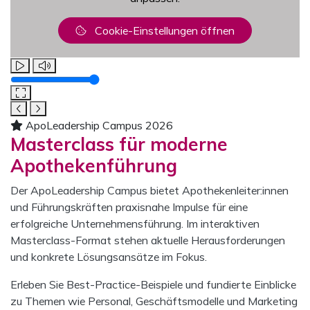
Cookie-Einstellungen öffnen
Lautstärke
ApoLeadership Campus 2026
Masterclass für moderne
Apothekenführung
Der ApoLeadership Campus bietet Apothekenleiter:innen
und Führungskräften praxisnahe Impulse für eine
erfolgreiche Unternehmensführung. Im interaktiven
Masterclass-Format stehen aktuelle Herausforderungen
und konkrete Lösungsansätze im Fokus.
Erleben Sie Best-Practice-Beispiele und fundierte Einblicke
zu Themen wie Personal, Geschäftsmodelle und Marketing