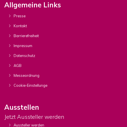
Allgemeine Links
Presse
Kontakt
Barrierefreiheit
Impressum
Datenschutz
AGB
Messeordnung
Cookie-Einstellunge
Ausstellen
Jetzt Aussteller werden
Aussteller werden