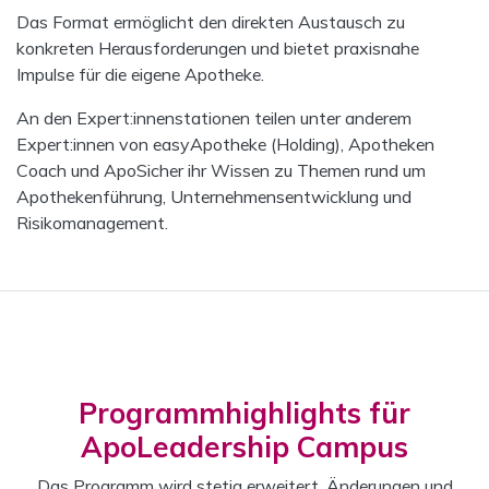
Das Format ermöglicht den direkten Austausch zu
konkreten Herausforderungen und bietet praxisnahe
Impulse für die eigene Apotheke.
An den Expert:innenstationen teilen unter anderem
Expert:innen von easyApotheke (Holding), Apotheken
Coach und ApoSicher ihr Wissen zu Themen rund um
Apothekenführung, Unternehmensentwicklung und
Risikomanagement.
Programmhighlights für
ApoLeadership Campus
Das Programm wird stetig erweitert. Änderungen und