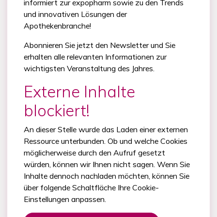
informiert zur expopharm sowie zu den Trends
und innovativen Lösungen der
Apothekenbranche!
Abonnieren Sie jetzt den Newsletter und Sie
erhalten alle relevanten Informationen zur
wichtigsten Veranstaltung des Jahres.
Externe Inhalte
blockiert!
An dieser Stelle wurde das Laden einer externen
Ressource unterbunden. Ob und welche Cookies
möglicherweise durch den Aufruf gesetzt
würden, können wir Ihnen nicht sagen. Wenn Sie
Inhalte dennoch nachladen möchten, können Sie
über folgende Schaltfläche Ihre Cookie-
Einstellungen anpassen.