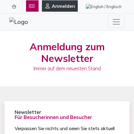
Anmelden
Anmeldung zum
Newsletter
Immer auf dem neuesten Stand
Newsletter
Für Besucherinnen und Besucher
Verpassen Sie nichts und seien Sie stets aktuell