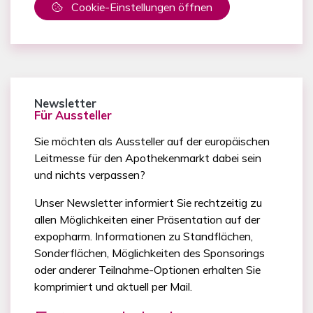
Cookie-Einstellungen öffnen
Newsletter
Für Aussteller
Sie möchten als Aussteller auf der europäischen
Leitmesse für den Apothekenmarkt dabei sein
und nichts verpassen?
Unser Newsletter informiert Sie rechtzeitig zu
allen Möglichkeiten einer Präsentation auf der
expopharm. Informationen zu Standflächen,
Sonderflächen, Möglichkeiten des Sponsorings
oder anderer Teilnahme-Optionen erhalten Sie
komprimiert und aktuell per Mail.